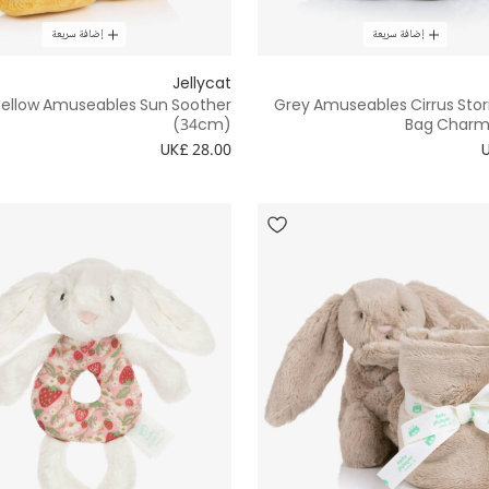
إضافة سريعة
إضافة سريعة
Jellycat
ellow Amuseables Sun Soother
Grey Amuseables Cirrus Sto
(34cm)
Bag Charm
UK£ 28.00