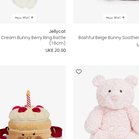
إضافة سريعة
إضافة سريعة
Jellycat
 Cream Bunny Berry Ring Rattle
Bashful Beige Bunny Soothe
(18cm)
UK£ 20.00