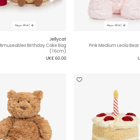
إضافة سريعة
إضافة سريعة
Jellycat
Amuseables Birthday Cake Bag
Pink Medium Leola Bear
(16cm)
UK£ 60.00