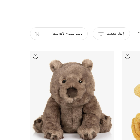
ت
إخفاء التصنيف
ترتيب حسب
-
الأكثر مبيعاً