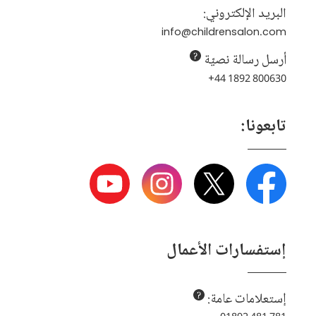
البريد الإلكتروني:
info@childrensalon.com
أرسل رسالة نصيّة
+44 1892 800630
تابعونا:
إستفسارات الأعمال
إستعلامات عامة: