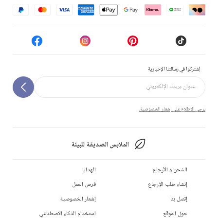
إشتركوا في رسالتنا الإخبارية
يرجى الاطلاع على إشعار الخصوصية.
الملابس الصديقة للبيئة
الشحن و الأرجاع
الهدايا
إنشاء طلب الإرجاع
فرص العمل
إتصل بنا
إشعار الخصوصية
حول الموقع
استخدام الذكاء الاصطناعي