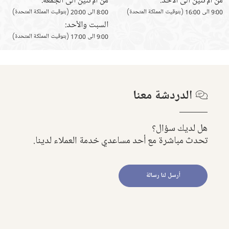
من الإثنين الى الأحد:
من الإثنين الى الجُمْعَة:
9:00 الى 16:00 (بتوقيت المملكة المتحدة)
8:00 الى 20:00 (بتوقيت المملكة المتحدة)
السبت والأحد:
9:00 الى 17:00 (بتوقيت المملكة المتحدة)
الدردشة معنا
هل لديك سؤال؟
تحدث مباشرة مع أحد مساعدي خدمة العملاء لدينا.
أرسل لنا رسالة