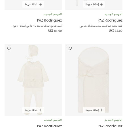
إضافة سريعة
إضافة سريعة
الموسم الجديد
الموسم الجديد
PAZ Rodríguez
PAZ Rodríguez
قبعة بونيه صوف ميرينو محبوك لون عاجي
كيب بهودي صوف ميرينو لون عاجي للبنات الرضع
UK£ 81.00
UK£ 32.00
إضافة سريعة
إضافة سريعة
الموسم الجديد
الموسم الجديد
PAZ Rodríguez
PAZ Rodríguez