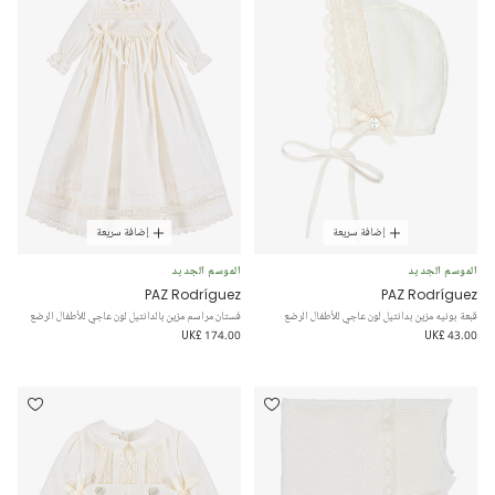
إضافة سريعة
إضافة سريعة
الموسم الجديد
الموسم الجديد
PAZ Rodríguez
PAZ Rodríguez
قبعة بونيه مزين بدانتيل لون عاجي للأطفال الرضع
فستان مراسم مزين بالدانتيل لون عاجي للأطفال الرضع
UK£ 174.00
UK£ 43.00