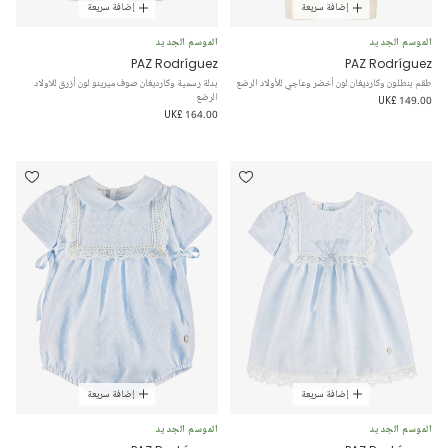
إضافة سريعة
إضافة سريعة
الموسم الجديد
الموسم الجديد
PAZ Rodríguez
PAZ Rodríguez
طقم بنطلون وكارديغان لون أخضر وعاجي للأولاد الرضع
بدلة رسمية وكارديغان صوف ميرينو لون أزرق للاولاد
الرضع
UK£ 149.00
UK£ 164.00
إضافة سريعة
إضافة سريعة
الموسم الجديد
الموسم الجديد