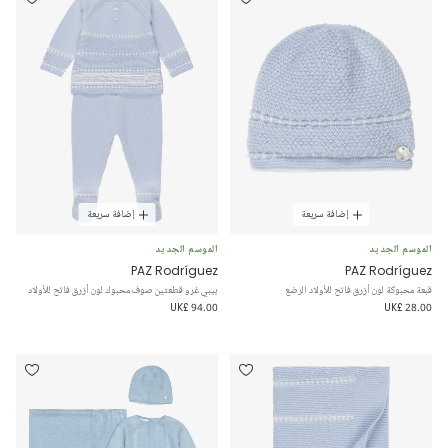
إضافة سريعة
إضافة سريعة
الموسم الجديد
الموسم الجديد
PAZ Rodríguez
PAZ Rodríguez
قبعة محبوكة لون أزرق فاتح للأولاد الرضع
بيبي غرو قطعتين صوف محبوك لون أزرق فاتح للأولاد
UK£ 94.00
UK£ 28.00