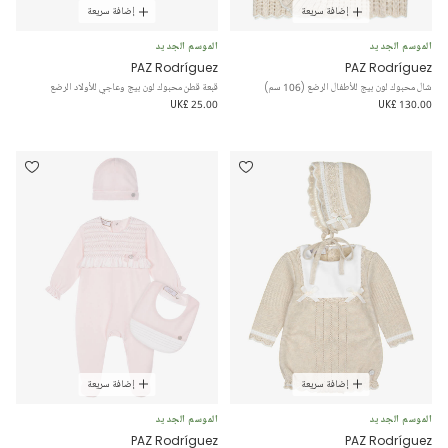
إضافة سريعة
إضافة سريعة
الموسم الجديد
الموسم الجديد
PAZ Rodríguez
PAZ Rodríguez
شال محبوك لون بيج للأطفال الرضع (106 سم)
قبعة قطن محبوك لون بيج وعاجي للأولاد الرضع
UK£ 25.00
UK£ 130.00
إضافة سريعة
إضافة سريعة
الموسم الجديد
الموسم الجديد
PAZ Rodríguez
PAZ Rodríguez