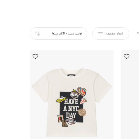
ت
إخفاء التصنيف
ترتيب حسب
-
الأكثر مبيعاً