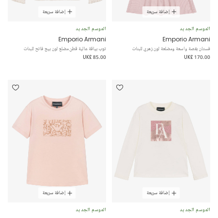
إضافة سريعة
إضافة سريعة
الموسم الجديد
الموسم الجديد
Emporio Armani
Emporio Armani
فستان بقصة واسعة ومضلعة لون زهري للبنات
توب بياقة عالية قطن مضلع لون بيج فاتح للبنات
UK£ 85.00
UK£ 170.00
إضافة سريعة
إضافة سريعة
الموسم الجديد
الموسم الجديد