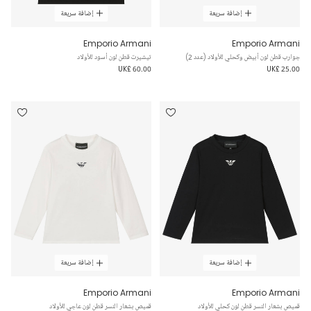
إضافة سريعة
إضافة سريعة
Emporio Armani
Emporio Armani
جوارب قطن لون أبيض وكحلي للأولاد (عدد 2)
تيشيرت قطن لون أسود للأولاد
UK£ 60.00
UK£ 25.00
إضافة سريعة
إضافة سريعة
Emporio Armani
Emporio Armani
قميص بشعار النسر قطن لون كحلي للأولاد
قميص بشعار النسر قطن لون عاجي للأولاد