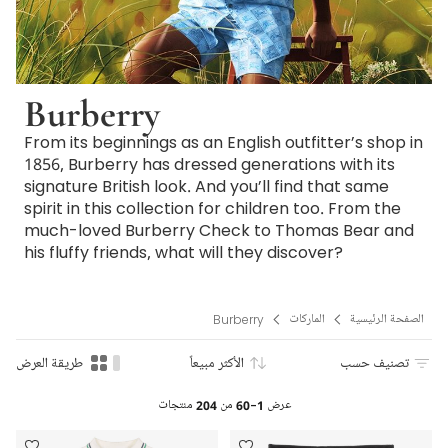
Burberry
From its beginnings as an English outfitter’s shop in
1856, Burberry has dressed generations with its
signature British look. And you’ll find that same
spirit in this collection for children too. From the
much-loved Burberry Check to Thomas Bear and
his fluffy friends, what will they discover?
الصفحة الرئيسية
الماركات
Burberry
تصنيف حسب
الأكثر مبيعاً
طريقة العرض
عرض
1-60
من
204
منتجات