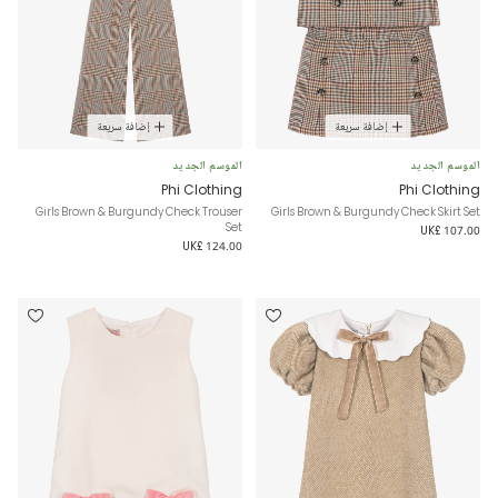
إضافة سريعة
إضافة سريعة
الموسم الجديد
الموسم الجديد
Phi Clothing
Phi Clothing
Girls Brown & Burgundy Check Trouser
Girls Brown & Burgundy Check Skirt Set
Set
UK£ 107.00
UK£ 124.00