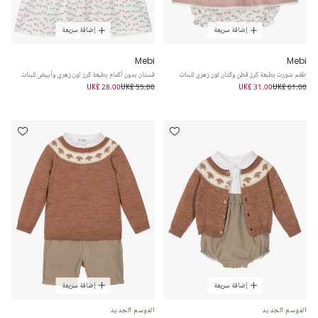
إضافة سريعة
إضافة سريعة
Mebi
Mebi
طقم شورت بطبعة كرز قطن وكتان لون زهري للبنات
فستان بدون أكمام بطبعة كرز لون زهري وأبيض للبنات
UK£ 28.00
UK£ 55.00
UK£ 31.00
UK£ 61.00
إضافة سريعة
إضافة سريعة
الموسم الجديد
الموسم الجديد