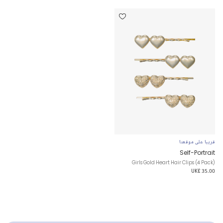
قريبا على موقعنا
Self-Portrait
Girls Gold Heart Hair Clips (4 Pack)
UK£ 35.00