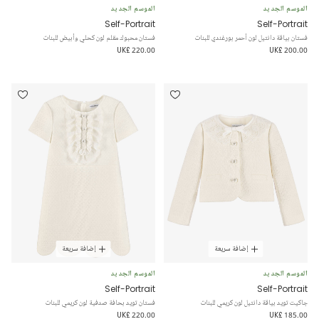
الموسم الجديد
الموسم الجديد
Self-Portrait
Self-Portrait
فستان بياقة دانتيل لون أحمر بورغندي للبنات
فستان محبوك مقلم لون كحلي وأبيض للبنات
UK£ 220.00
UK£ 200.00
إضافة سريعة
إضافة سريعة
الموسم الجديد
الموسم الجديد
Self-Portrait
Self-Portrait
جاكيت تويد بياقة دانتيل لون كريمي للبنات
فستان تويد بحافة صدفية لون كريمي للبنات
UK£ 220.00
UK£ 185.00