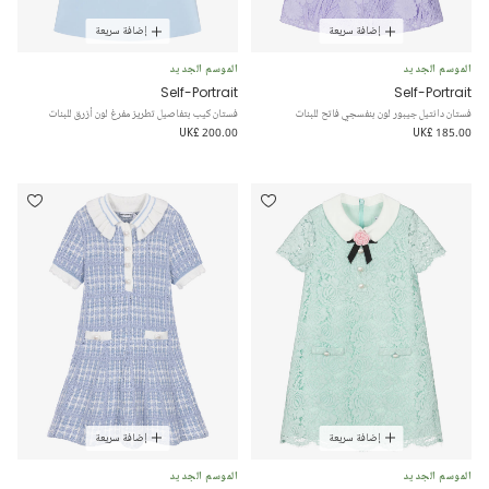
إضافة سريعة
إضافة سريعة
الموسم الجديد
الموسم الجديد
Self-Portrait
Self-Portrait
فستان دانتيل جيبور لون بنفسجي فاتح للبنات
فستان كيب بتفاصيل تطريز مفرغ لون أزرق للبنات
UK£ 200.00
UK£ 185.00
إضافة سريعة
إضافة سريعة
الموسم الجديد
الموسم الجديد