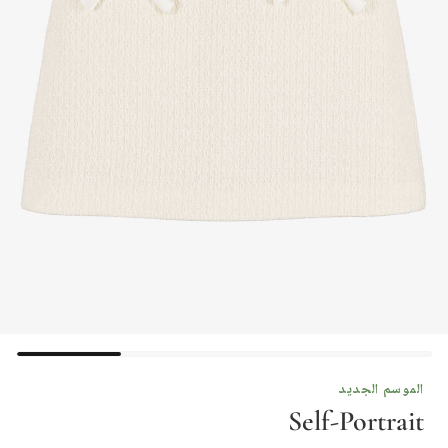
الموسم الجديد
Self-Portrait