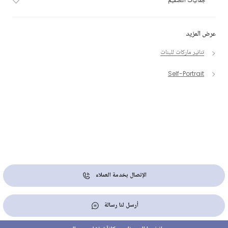
جماليات التصميم
عرض المزيد
تنانير ماركات للبنات
Self-Portrait
الإتصال بخدمة العملاء
أرسل لنا رسالة