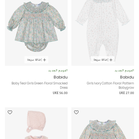
إضافة سريعة
إضافة سريعة
الموسم الجديد
الموسم الجديد
Babidu
Babidu
Baby Teal Girls Green Floral Smocked
Girls Ivory Cotton Floral Pattern
Dress
Babygrow
UK£ 56.00
UK£ 27.00