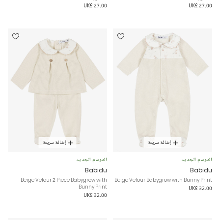
UK£ 27.00
UK£ 27.00
إضافة سريعة
إضافة سريعة
الموسم الجديد
الموسم الجديد
Babidu
Babidu
Beige Velour 2 Piece Babygrow with
Beige Velour Babygrow with Bunny Print
Bunny Print
UK£ 32.00
UK£ 32.00