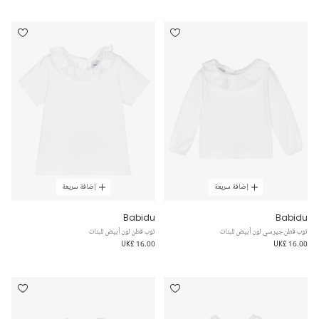
إضافة سريعة
إضافة سريعة
Babidu
Babidu
توب قطن جيرسي لون أبيض للبنات
توب قطن لون أبيض للبنات
UK£ 16.00
UK£ 16.00