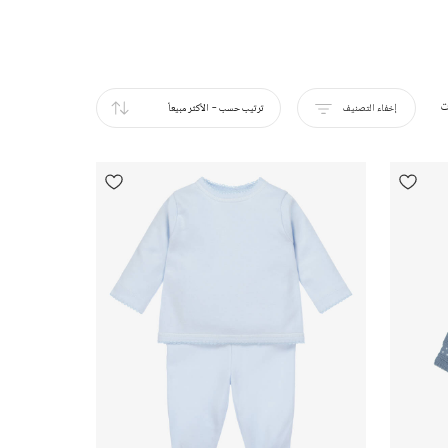
ت
إخفاء التصنيف
ترتيب حسب
-
الأكثر مبيعاً