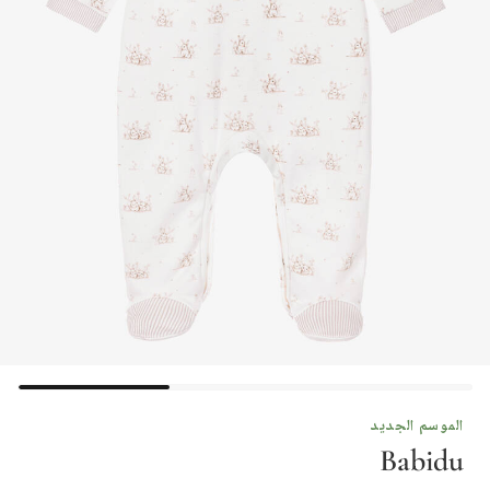
الموسم الجديد
Babidu