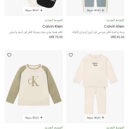
إضافة سريعة
إضافة سريعة
الموسم الجديد
الموسم الجديد
Calvin Klein
Calvin Klein
يدبة رياضية قطن جيرسي لون أزرق أردوازي للأولاد
طقم هدية بودي سوت ومريلة قطن لون أسود وأبيض
UK£ 70.00
UK£ 85.00
إضافة سريعة
إضافة سريعة
الموسم الجديد
الموسم الجديد