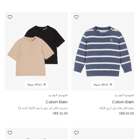
إضافة سريعة
إضافة سريعة
الموسم الجديد
الموسم الجديد
Calvin Klein
Calvin Klein
بلوفر قطن مقلم لون أزرق للأولاد
تيشيرت قطن لون بيج وأسود للأولاد (عدد 2)
UK£ 32.00
UK£ 60.00