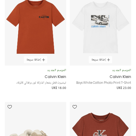
إضافة سريعة
إضافة سريعة
الموسم الجديد
الموسم الجديد
Calvin Klein
Calvin Klein
Boys White Cotton Photo Print T-Shirt
تيشيرت قطن بشعار الماركة لون برتقالي للأولاد
UK£ 18.00
UK£ 23.00