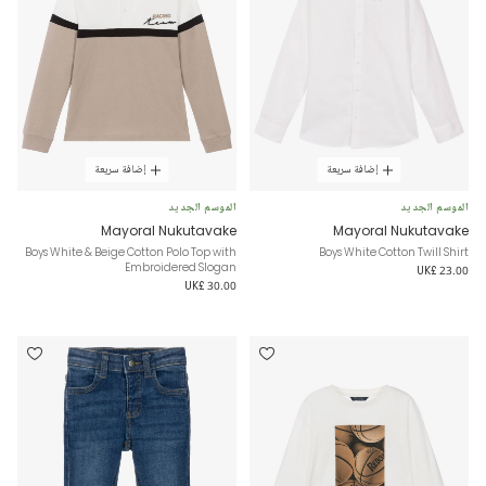
إضافة سريعة
إضافة سريعة
الموسم الجديد
الموسم الجديد
Mayoral Nukutavake
Mayoral Nukutavake
Boys White & Beige Cotton Polo Top with
Boys White Cotton Twill Shirt
Embroidered Slogan
UK£ 23.00
UK£ 30.00