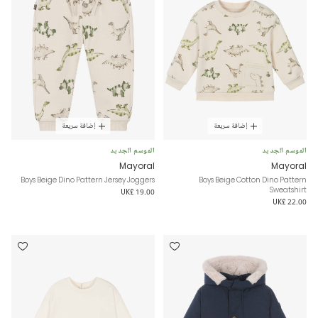
إضافة سريعة
إضافة سريعة
الموسم الجديد
الموسم الجديد
Mayoral
Mayoral
Boys Beige Dino Pattern Jersey Joggers
Boys Beige Cotton Dino Pattern
Sweatshirt
UK£ 19.00
UK£ 22.00