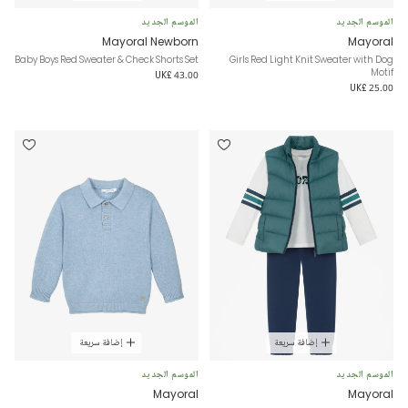
الموسم الجديد
الموسم الجديد
Mayoral Newborn
Mayoral
Baby Boys Red Sweater & Check Shorts Set
Girls Red Light Knit Sweater with Dog
Motif
UK£ 43.00
UK£ 25.00
إضافة سريعة
إضافة سريعة
الموسم الجديد
الموسم الجديد
Mayoral
Mayoral