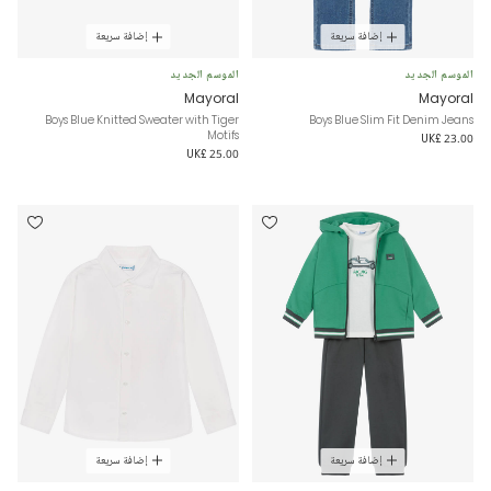
إضافة سريعة
إضافة سريعة
الموسم الجديد
الموسم الجديد
Mayoral
Mayoral
Boys Blue Knitted Sweater with Tiger
Boys Blue Slim Fit Denim Jeans
Motifs
UK£ 23.00
UK£ 25.00
إضافة سريعة
إضافة سريعة