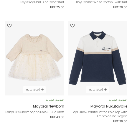
Boys Grey Marl Dino Sweatshirt
Boys Classic White Cotton Twill Shirt
UK£ 25.00
UK£ 20.00
إضافة سريعة
إضافة سريعة
الموسم الجديد
الموسم الجديد
Mayoral Newborn
Mayoral Nukutavake
Baby Girls Champagne Knit & Tulle Dress
Boys Blue & White Cotton Polo Top with
Embroidered Slogan
UK£ 43.00
UK£ 30.00