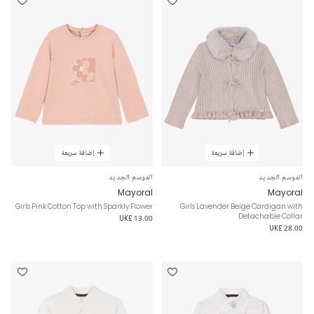
إضافة سريعة
إضافة سريعة
الموسم الجديد
الموسم الجديد
Mayoral
Mayoral
Girls Pink Cotton Top with Sparkly Flower
Girls Lavender Beige Cardigan with
Detachable Collar
UK£ 13.00
UK£ 28.00