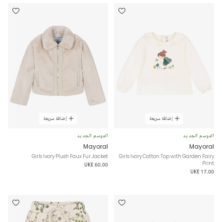
إضافة سريعة
إضافة سريعة
الموسم الجديد
الموسم الجديد
Mayoral
Mayoral
Girls Ivory Plush Faux Fur Jacket
Girls Ivory Cotton Top with Garden Fairy
Print
UK£ 60.00
UK£ 17.00