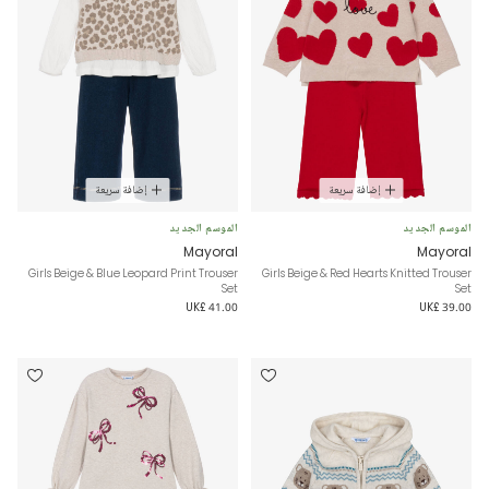
إضافة سريعة
إضافة سريعة
الموسم الجديد
الموسم الجديد
Mayoral
Mayoral
Girls Beige & Blue Leopard Print Trouser
Girls Beige & Red Hearts Knitted Trouser
Set
Set
UK£ 41.00
UK£ 39.00