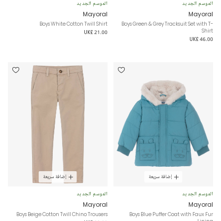
الموسم الجديد
الموسم الجديد
Mayoral
Mayoral
Boys White Cotton Twill Shirt
Boys Green & Grey Tracksuit Set with T-
Shirt
UK£ 21.00
UK£ 46.00
إضافة سريعة
إضافة سريعة
الموسم الجديد
الموسم الجديد
Mayoral
Mayoral
Boys Beige Cotton Twill Chino Trousers
Boys Blue Puffer Coat with Faux Fur