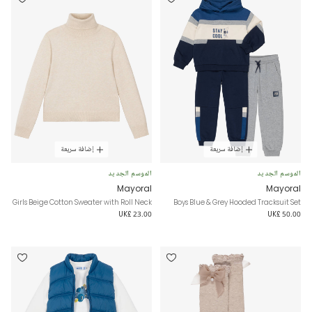
إضافة سريعة
إضافة سريعة
الموسم الجديد
الموسم الجديد
Mayoral
Mayoral
Girls Beige Cotton Sweater with Roll Neck
Boys Blue & Grey Hooded Tracksuit Set
UK£ 23.00
UK£ 50.00