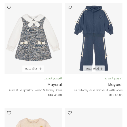
إضافة سريعة
إضافة سريعة
الموسم الجديد
الموسم الجديد
Mayoral
Mayoral
Girls Blue Sparkly Tweed & Jersey Dress
Girls Navy Blue Tracksuit with Bows
UK£ 43.00
UK£ 43.00