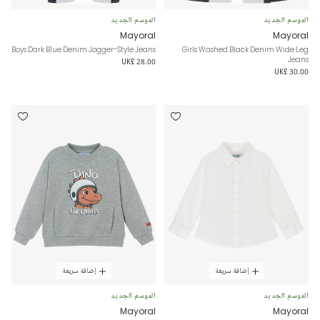
الموسم الجديد
الموسم الجديد
Mayoral
Mayoral
Boys Dark Blue Denim Jogger-Style Jeans
Girls Washed Black Denim Wide Leg
Jeans
UK£ 28.00
UK£ 30.00
إضافة سريعة
إضافة سريعة
الموسم الجديد
الموسم الجديد
Mayoral
Mayoral