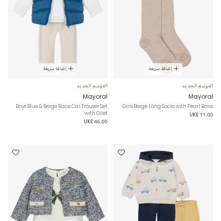
إضافة سريعة
إضافة سريعة
الموسم الجديد
الموسم الجديد
Mayoral
Mayoral
Boys Blue & Beige Race Car Trouser Set
Girls Beige Long Socks with Pearl Bows
with Gilet
UK£ 11.00
UK£ 46.00