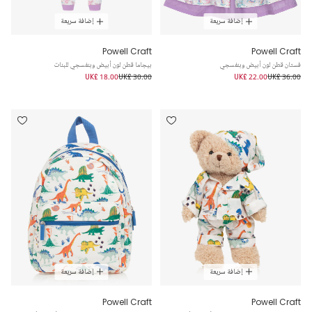
إضافة سريعة
إضافة سريعة
Powell Craft
Powell Craft
فستان قطن لون أبيض وبنفسجي
بيجاما قطن لون أبيض وبنفسجي للبنات
UK£ 18.00
UK£ 30.00
UK£ 22.00
UK£ 36.00
إضافة سريعة
إضافة سريعة
Powell Craft
Powell Craft