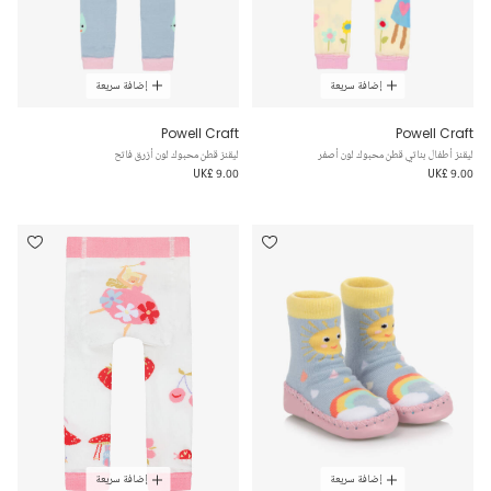
إضافة سريعة
إضافة سريعة
Powell Craft
Powell Craft
ليقنز أطفال بناتي قطن محبوك لون أصفر
ليقنز قطن محبوك لون أزرق فاتح
UK£ 9.00
UK£ 9.00
إضافة سريعة
إضافة سريعة