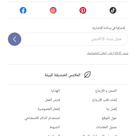
إشتركوا في رسالتنا الإخبارية
يرجى الاطلاع على إشعار الخصوصية.
الملابس الصديقة للبيئة
الشحن و الأرجاع
الهدايا
إنشاء طلب الإرجاع
فرص العمل
إتصل بنا
إشعار الخصوصية
حول الموقع
استخدام الذكاء الاصطناعي
جدول المقاسات
الشروط