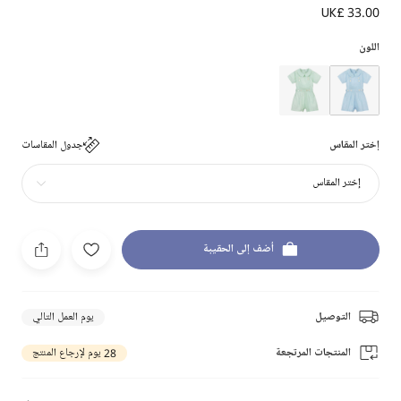
UK£ 33.00
اللون
إختر المقاس
جدول المقاسات
إختر المقاس
أضف إلى الحقيبة
التوصيل
يوم العمل التالي
المنتجات المرتجعة
28 يوم لإرجاع المنتج