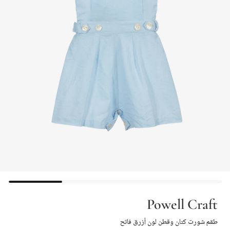
Powell Craft
طقم شورت كتان وقطن لون أزرق فاتح