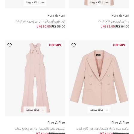
إضافة سريعة
إضافة سريعة
Fun & Fun
Fun & Fun
بنطلون لون زهري فاتح للبنات
توب مزين بأزرار كريستال لون زهري فاتح للبنات
UK£ 30.00
UK£ 59.00
UK£ 32.00
UK£ 64.00
50% OFF
50% OFF
إضافة سريعة
إضافة سريعة
Fun & Fun
Fun & Fun
جاكيت بليزر بأزرار كريستال لون زهري فاتح للبنات
جمبسوت مزين بالكريستال لون زهري فاتح للبنات
UK£ 59.00
UK£ 118.00
UK£ 53.00
UK£ 106.00