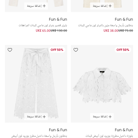
إضافة سريعة
إضافة سريعة
Fun & Fun
Fun & Fun
بنطلون بأرجل واسعة مزين بالترتر لون عاجي للبنات
بليزر قصير بترتر لون عاجي للبنات المراهقات
UK£ 65.00
UK£ 130.00
UK£ 38.00
UK£ 75.00
50% OFF
50% OFF
إضافة سريعة
إضافة سريعة
Fun & Fun
Fun & Fun
بلوزة دانتيل مطرزة بورود لون أبيض للبنات
بنطلون بأرجل واسعة دانتيل مطرز بورود لون أبيض