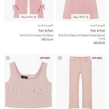
إضافة سريعة
إضافة سريعة
الموسم الجديد
الموسم الجديد
Fun & Fun
Fun & Fun
Girls Pink Trousers with Bows
Girls Pink Dress with Black Velvet Bows &
Trims
UK£ 55.00
UK£ 68.00
50% OFF
50% OFF