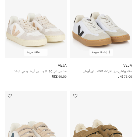
إضافة سريعة
إضافة سريعة
VEJA
VEJA
حذاء رياضي سهل الارتداء كانفاس لون أبيض
حذاء رياضي V-10 جلد لون أبيض وذهبي للبنات
UK£ 90.00
UK£ 75.00