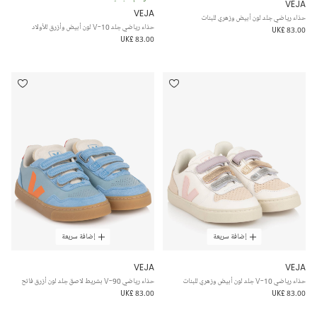
VEJA
VEJA
حذاء رياضي جلد لون أبيض وزهري للبنات
حذاء رياضي جلد V-10 لون أبيض وأزرق للأولاد
UK£ 83.00
UK£ 83.00
إضافة سريعة
إضافة سريعة
VEJA
VEJA
حذاء رياضي V-10 جلد لون أبيض وزهري للبنات
حذاء رياضي V-90 بشريط لاصق جلد لون أزرق فاتح
UK£ 83.00
UK£ 83.00