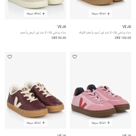
إضافة سريعة
إضافة سريعة
VEJA
VEJA
حذاء رياضي V-10 جلد لون أسود وأصفر للأولاد
حذاء رياضي V-10 جلد لون أبيض وأخضر
UK£ 90.00
UK£ 100.00
إضافة سريعة
إضافة سريعة
VEJA
VEJA