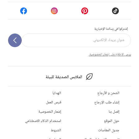
إشتركوا في رسالتنا الإخبارية
يرجى الاطلاع على إشعار الخصوصية.
الملابس الصديقة للبيئة
الشحن و الأرجاع
الهدايا
إنشاء طلب الإرجاع
فرص العمل
إتصل بنا
إشعار الخصوصية
حول الموقع
استخدام الذكاء الاصطناعي
جدول المقاسات
الشروط