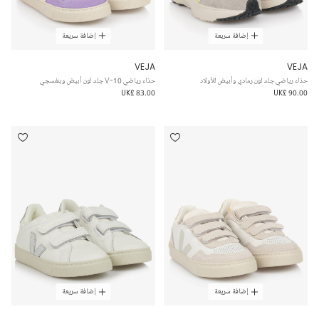
إضافة سريعة
إضافة سريعة
VEJA
VEJA
حذاء رياضي جلد لون رمادي وأبيض للأولاد
حذاء رياضي V-10 جلد لون أبيض وبنفسجي
UK£ 83.00
UK£ 90.00
إضافة سريعة
إضافة سريعة