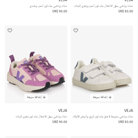
حذاء رياضي سهل الانتعال جلد لون أحمر وزهري للبنات
حذاء رياضي جلد لون أحمر برغندي
UK£ 90.00
UK£ 83.00
إضافة سريعة
إضافة سريعة
VEJA
VEJA
حذاء رياضي بشريط لاصق جلد لون أزرق وأبيض للأولاد
حذاء رياضي سهل الانتعال جلد لون زهري للبنات
UK£ 90.00
UK£ 83.00