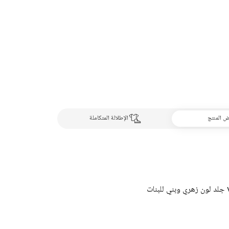
 المنتج
الإطلالة المتكاملة