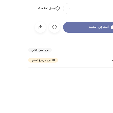
جدول المقاسات
أضف إلى الحقيبة
يوم العمل التالي
28 يوم لإرجاع المنتج