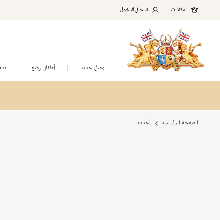
المكافآت
تسجيل الدخول
وصل حديثا
أطفال رضع
بنا
الصفحة الرئيسية
أحذية