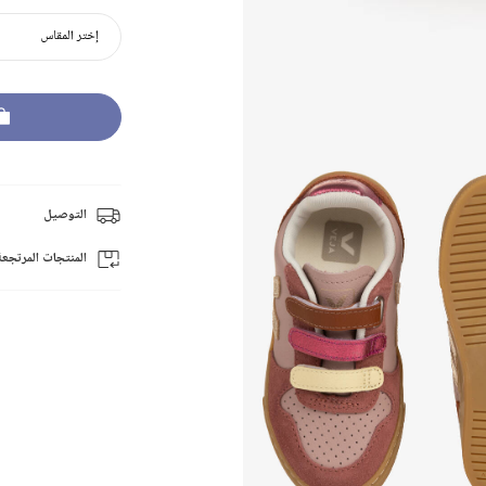
إختر المقاس
التوصيل
المنتجات المرتجعة