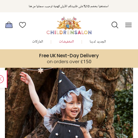
استمتعوا بخصم 10% على طلبيتكم الأولى كهدية ترحيب. سجلوا من هنا
الجديد لدينا
التخفيضات
الماركات
Free UK Next-Day Delivery
on orders over £150