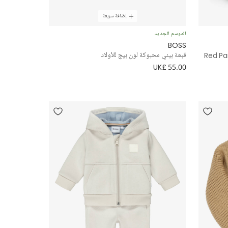
إضافة سريعة
الموسم الجديد
BOSS
Red Pa
قبعة بيني محبوكة لون بيج للأولاد
UK£ 55.00