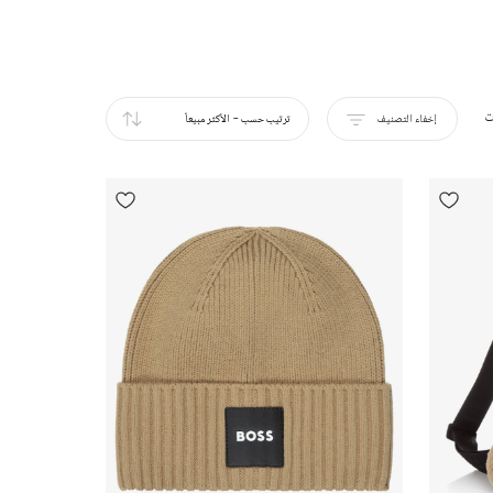
ت
إخفاء التصنيف
ترتيب حسب
-
الأكثر مبيعاً