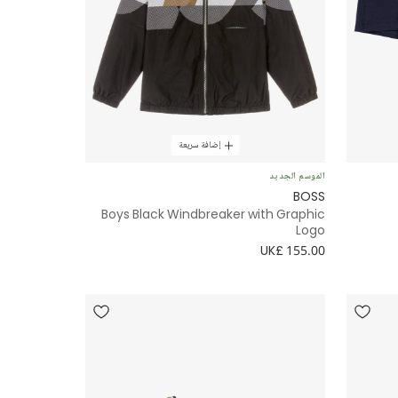
إضافة سريعة
الموسم الجديد
BOSS
Boys Black Windbreaker with Graphic
Logo
UK£ 155.00