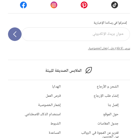
إشتركوا في رسالتنا الإخبارية
يرجى الاطلاع على إشعار الخصوصية.
الملابس الصديقة للبيئة
الشحن و الأرجاع
الهدايا
إنشاء طلب الإرجاع
فرص العمل
إتصل بنا
إشعار الخصوصية
حول الموقع
استخدام الذكاء الاصطناعي
جدول المقاسات
الشروط
تقرير عن الفجوة في الرواتب
المساعدة
بين الجنسين