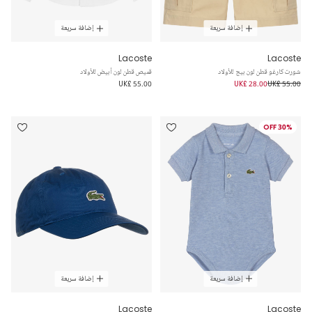
إضافة سريعة
إضافة سريعة
Lacoste
Lacoste
شورت كارغو قطن لون بيج للأولاد
قميص قطن لون أبيض للأولاد
UK£ 55.00
UK£ 28.00
UK£ 55.00
30% OFF
إضافة سريعة
إضافة سريعة
Lacoste
Lacoste