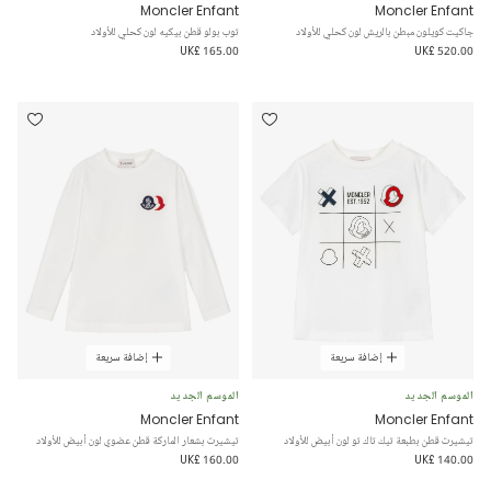
Moncler Enfant
Moncler Enfant
جاكيت كويلون مبطن بالريش لون كحلي للأولاد
توب بولو قطن بيكيه لون كحلي للأولاد
UK£ 165.00
UK£ 520.00
إضافة سريعة
إضافة سريعة
الموسم الجديد
الموسم الجديد
Moncler Enfant
Moncler Enfant
تيشيرت قطن بطبعة تيك تاك تو لون أبيض للأولاد
تيشيرت بشعار الماركة قطن عضوي لون أبيض للأولاد
UK£ 160.00
UK£ 140.00