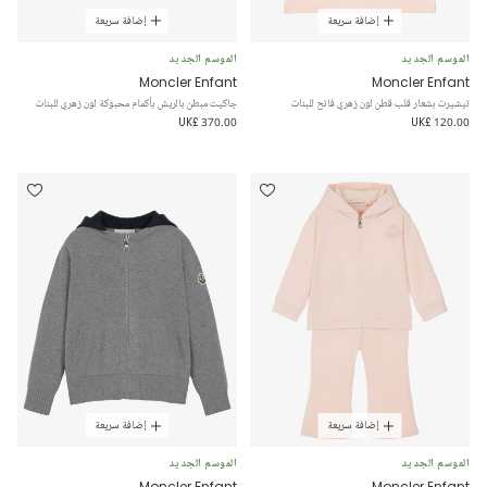
إضافة سريعة
إضافة سريعة
الموسم الجديد
الموسم الجديد
Moncler Enfant
Moncler Enfant
تيشيرت بشعار قلب قطن لون زهري فاتح للبنات
جاكيت مبطن بالريش بأكمام محبوكة لون زهري للبنات
UK£ 370.00
UK£ 120.00
إضافة سريعة
إضافة سريعة
الموسم الجديد
الموسم الجديد
Moncler Enfant
Moncler Enfant