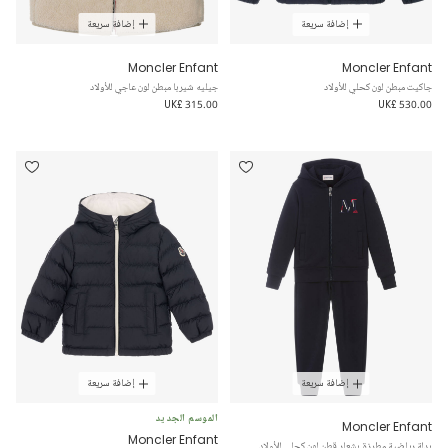
إضافة سريعة
إضافة سريعة
Moncler Enfant
Moncler Enfant
جاكيت مبطن لون كحلي للأولاد
جيليه شيربا مبطن لون عاجي للأولاد
UK£ 315.00
UK£ 530.00
إضافة سريعة
إضافة سريعة
الموسم الجديد
Moncler Enfant
Moncler Enfant
بدلة رياضية مطرزة بشعار قطن لون كحلي للأولاد