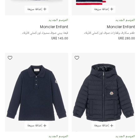
إضافة سريعة
إضافة سريعة
الموسم الجديد
الموسم الجديد
Moncler Enfant
Moncler Enfant
طقم سكارف وقفازات صوف لون كحلي للأولاد
قبعة بيني صوف محبوك لون كحلي للأولاد
UK£ 145.00
UK£ 280.00
إضافة سريعة
إضافة سريعة
الموسم الجديد
الموسم الجديد