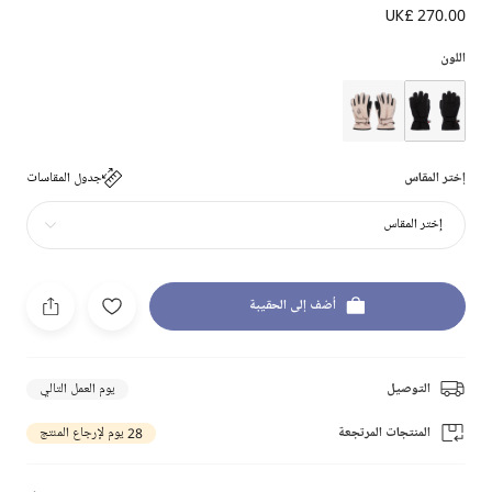
UK£ 270.00
اللون
إختر المقاس
جدول المقاسات
إختر المقاس
أضف إلى الحقيبة
التوصيل
يوم العمل التالي
المنتجات المرتجعة
28 يوم لإرجاع المنتج