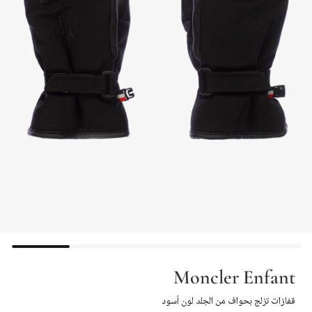
Moncler Enfant
قفازات تزلج بحواف من الجلد لون أسود