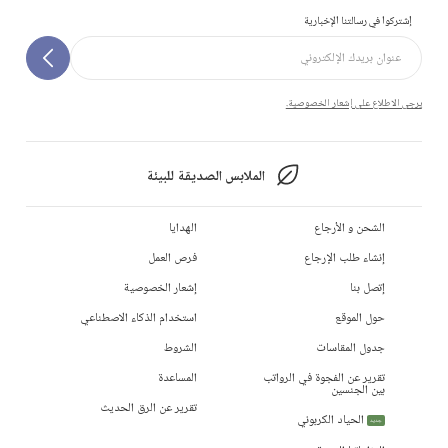
إشتركوا في رسالتنا الإخبارية
يرجى الاطلاع على إشعار الخصوصية.
الملابس الصديقة للبيئة
الشحن و الأرجاع
الهدايا
إنشاء طلب الإرجاع
فرص العمل
إتصل بنا
إشعار الخصوصية
حول الموقع
استخدام الذكاء الاصطناعي
جدول المقاسات
الشروط
تقرير عن الفجوة في الرواتب
المساعدة
بين الجنسين
تقرير عن الرق الحديث
الحياد الكربوني
جديد