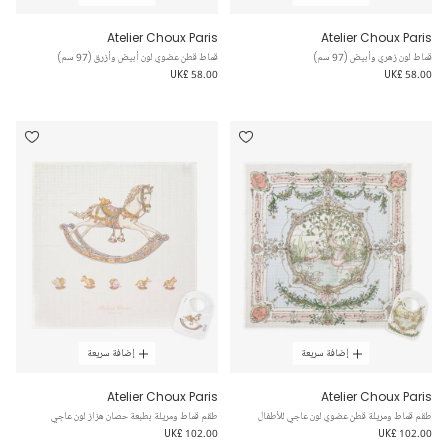
Atelier Choux Paris
Atelier Choux Paris
قماط لون زهري وأبيض (97 سم)
قماط قطن عضوي لون أبيض وأزرق (97 سم)
UK£ 58.00
UK£ 58.00
إضافة سريعة
إضافة سريعة
Atelier Choux Paris
Atelier Choux Paris
طقم قماط ومريلة قطن عضوي لون عاجي للأطفال
طقم قماط ومريلة بطبعة حصان هزاز لون عاجي
UK£ 102.00
UK£ 102.00