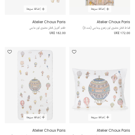
إضافة سريعة
إضافة سريعة
Atelier Choux Paris
Atelier Choux Paris
قماط قطن عضوي لون زهري وعاجي (عدد 3)
طقم أفرول قطن عضوي لون عاجي
UK£ 182.00
UK£ 172.00
إضافة سريعة
إضافة سريعة
Atelier Choux Paris
Atelier Choux Paris