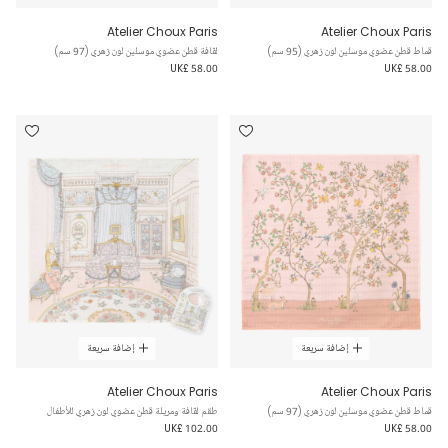
Atelier Choux Paris
Atelier Choux Paris
قماط قطن عضوي موسلين لون زهري (95 سم)
لفّافة قطن عضوي موسلين لون زهري (97 سم)
UK£ 58.00
UK£ 58.00
إضافة سريعة
إضافة سريعة
Atelier Choux Paris
Atelier Choux Paris
قماط قطن عضوي موسلين لون زهري (97 سم)
طقم لفّافة ومريلة قطن عضوي لون زهري للأطفال
UK£ 102.00
UK£ 58.00