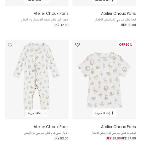
Atelier Choux Paris
Atelier Choux Paris
قبعة قطن جيرسي لون أبيض للأطفال
طوق رأس قطن بطبعة كاروسيل لون أبيض
UK£ 32.00
UK£ 36.00
50% OFF
إضافة سريعة
إضافة سريعة
Atelier Choux Paris
Atelier Choux Paris
تيشيرت قطن جيرسي لون أبيض للأطفال
أفرول بيبي غرو قطن جيرسي لون أبيض
UK£ 83.00
UK£ 29.00
UK£ 57.00