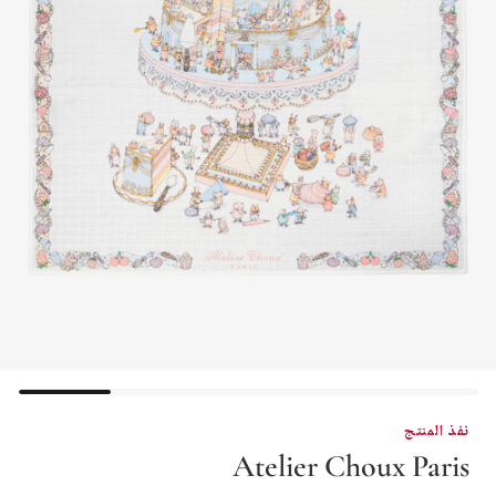
نفذ المنتج
Atelier Choux Paris