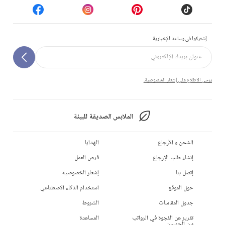
إشتركوا في رسالتنا الإخبارية
يرجى الاطلاع على إشعار الخصوصية.
الملابس الصديقة للبيئة
الشحن و الأرجاع
الهدايا
إنشاء طلب الإرجاع
فرص العمل
إتصل بنا
إشعار الخصوصية
حول الموقع
استخدام الذكاء الاصطناعي
جدول المقاسات
الشروط
تقرير عن الفجوة في الرواتب
المساعدة
بين الجنسين