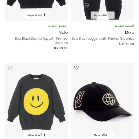
إضافة سريعة
إضافة سريعة
الموسم الجديد
الموسم الجديد
Molo
Molo
Boys Black Zip-Up Top with Printed
Boys Black Joggers with Printed Graphics
Graphics
UK£ 49.00
UK£ 59.00
إضافة سريعة
إضافة سريعة