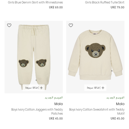
Girls Blue Denim Skirt with Rhinestones
Girls Black Ruffled Tulle Skirt
UK£ 69.00
UK£ 79.00
إضافة سريعة
إضافة سريعة
الموسم الجديد
الموسم الجديد
Molo
Molo
Boys Ivory Cotton Joggers with Teddy
Boys Ivory Cotton Sweatshirt with Teddy
Patches
Motif
UK£ 45.00
UK£ 45.00