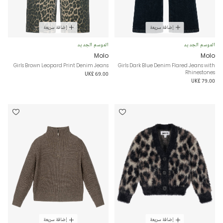
إضافة سريعة
إضافة سريعة
الموسم الجديد
الموسم الجديد
Molo
Molo
Girls Brown Leopard Print Denim Jeans
Girls Dark Blue Denim Flared Jeans with
Rhinestones
UK£ 69.00
UK£ 79.00
إضافة سريعة
إضافة سريعة