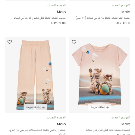
الموسم الجديد
الموسم الجديد
Molo
Molo
حقيبة ظهر بطبعة قطط لون عاجي للبنات (31 سم)
بيجاما بطبعة قطط قطن عضوي لون عاجي للبنات
UK£ 69.00
UK£ 39.00
إضافة سريعة
إضافة سريعة
الموسم الجديد
الموسم الجديد
Molo
Molo
تيشيرت بطبعة قطة قطن لون زهري للبنات
بنطلون رياضي بطبعة قطط ميلانو جيرسي لون زهري
للبنات