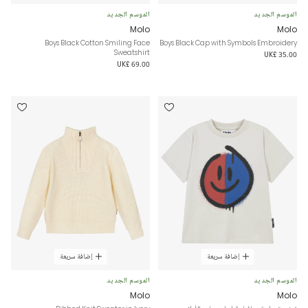
الموسم الجديد
الموسم الجديد
Molo
Molo
Boys Black Cotton Smiling Face
Boys Black Cap with Symbols Embroidery
Sweatshirt
UK£ 35.00
UK£ 69.00
إضافة سريعة
إضافة سريعة
الموسم الجديد
الموسم الجديد
Molo
Molo