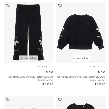
إضافة سريعة
إضافة سريعة
الموسم الجديد
الموسم الجديد
Molo
Molo
Girls Black Joggers with Embroidered
Girls Black Sweatshirt with Embroidered
Ivory Flowers
Ivory Flowers
UK£ 55.00
UK£ 69.00