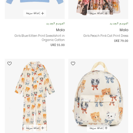
إضافة سريعة
إضافة سريعة
الموسم الجديد
الموسم الجديد
Molo
Molo
Girls Blue Kitten Print Sweatshirt in
Girls Peach Pink Cat Print Dress
Organic Cotton
UK£ 79.00
UK£ 55.00
إضافة سريعة
إضافة سريعة