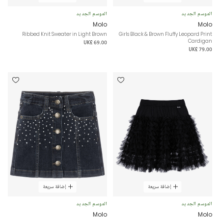
الموسم الجديد
الموسم الجديد
Molo
Molo
Ribbed Knit Sweater in Light Brown
Girls Black & Brown Fluffy Leopard Print
Cardigan
UK£ 69.00
UK£ 79.00
إضافة سريعة
إضافة سريعة
الموسم الجديد
الموسم الجديد
Molo
Molo