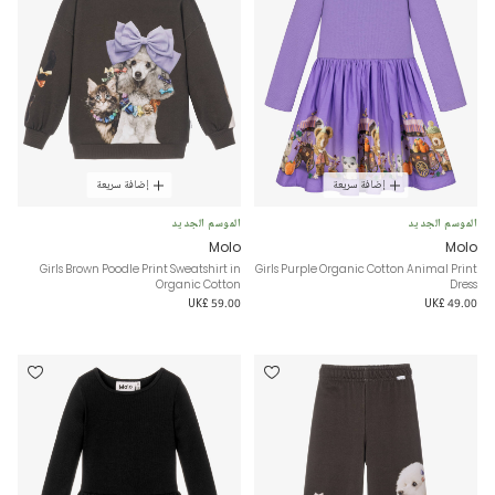
إضافة سريعة
إضافة سريعة
الموسم الجديد
الموسم الجديد
Molo
Molo
Girls Brown Poodle Print Sweatshirt in
Girls Purple Organic Cotton Animal Print
Organic Cotton
Dress
UK£ 59.00
UK£ 49.00