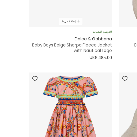
إضافة سريعة
الموسم الجديد
Dolce & Gabbana
Baby Boys Beige Sherpa Fleece Jacket
B
with Nautical Logo
UK£ 485.00