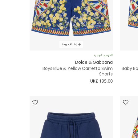
إضافة سريعة
الموسم الجديد
Dolce & Gabbana
Boys Blue & Yellow Carretto Swim
Baby Bo
Shorts
UK£ 195.00