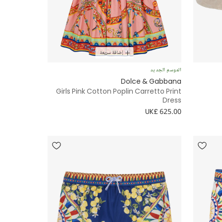
إضافة سريعة
الموسم الجديد
Dolce & Gabbana
Girls Pink Cotton Poplin Carretto Print
Dress
UK£ 625.00