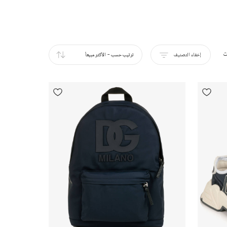
ت
إخفاء التصنيف
ترتيب حسب
-
الأكثر مبيعاً