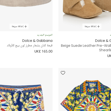
إضافة سريعة
إضافة سريعة
د
الموسم الجديد
Dolce & Gabbana
Dolce &
Beige Suede Leather Pre-Wal
قبعة كتان بشعار مطرز لون بيج للأولاد
Shearli
UK£ 165.00
UK