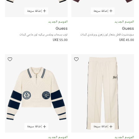
إضافة سريعة
إضافة سريعة
الموسم الجديد
الموسم الجديد
Guess
Guess
سويتشيرت قطن بشعار لون زهري وبرغندي للبنات
توب بسحاب وملمس بيكيه لون عاجي للبنات
UK£ 55.00
UK£ 45.00
إضافة سريعة
إضافة سريعة
الموسم الجديد
الموسم الجديد