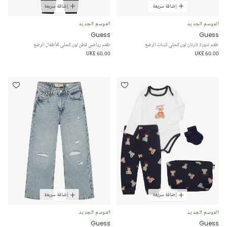
إضافة سريعة
إضافة سريعة
الموسم الجديد
الموسم الجديد
Guess
Guess
طقم تنورة تارتان لون كحلي للبنات الرضع
طقم رياضي قطن لون كحلي للأطفال الرضع
UK£ 60.00
UK£ 60.00
إضافة سريعة
إضافة سريعة
الموسم الجديد
الموسم الجديد
Guess
Guess