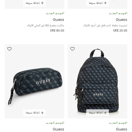
إضافة سريعة
إضافة سريعة
الموسم الجديد
الموسم الجديد
Guess
Guess
تيشيرت بطبعة الدب قطن لون أسود للأولاد
جاكيت منفوخ 4G لون كحلي للأولاد
UK£ 80.00
UK£ 20.00
إضافة سريعة
إضافة سريعة
الموسم الجديد
الموسم الجديد
Guess
Guess