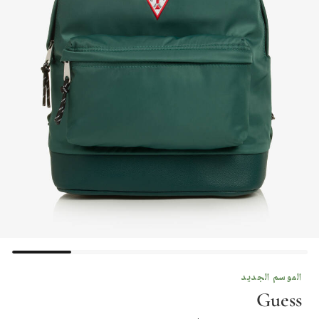
الموسم الجديد
Guess