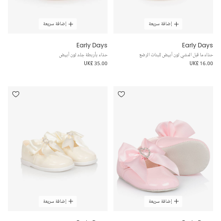
إضافة سريعة
إضافة سريعة
Early Days
Early Days
حذاء ما قبل المشي لون أبيض للبنات الرضع
حذاء بأربطة جلد لون أبيض
UK£ 35.00
UK£ 16.00
إضافة سريعة
إضافة سريعة