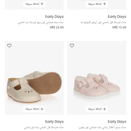
إضافة سريعة
إضافة سريعة
Early Days
Early Days
حذاء لمرحلة قبل المشي لون أبيض للمولودات
حذاء جلد صناعي لون بيج لمرحلة بدء المشي
UK£ 23.00
UK£ 15.00
إضافة سريعة
إضافة سريعة
Early Days
Early Days
حذاء بسيّر أطفال بناتي جلد صناعي لون زهري
حذاء لمرحلة قبل المشي جلد لون عاجي