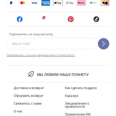
Подпишитесь на нашу рассылку
Ознакомьтесь с нашим уведомлением о приватности.
МЫ ЛЮБИМ НАШУ ПЛАНЕТУ
Доставка и возврат
Как сделать подарок
Оформить возврат
Карьера
Свяжитесь с нами
Уведомление о
приватности
О нас
Применение ИИ