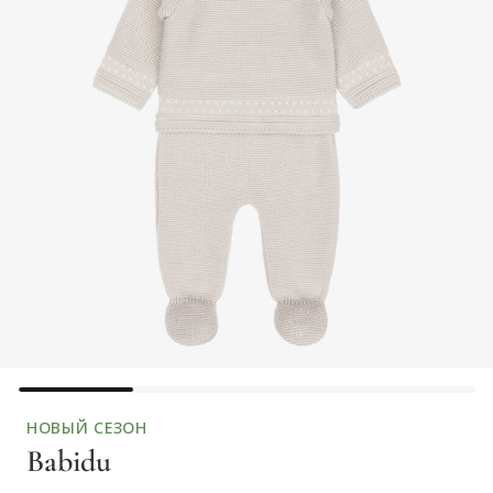
НОВЫЙ СЕЗОН
Babidu