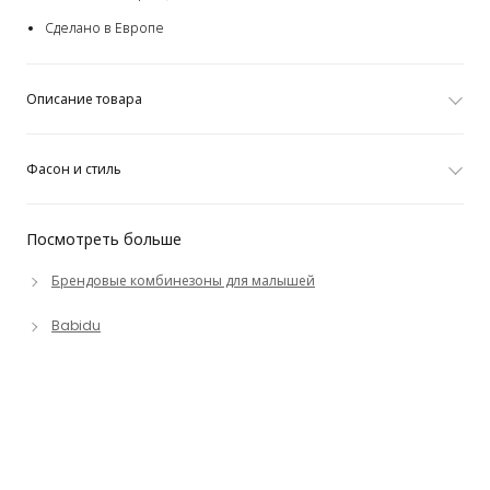
Сделано в Европе
Описание товара
Фасон и стиль
Посмотреть больше
Брендовые комбинезоны для малышей
Babidu