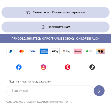
Свяжитесь с Клиентским сервисом
Напишите нам
ПРИСОЕДИНЯЙТЕСЬ К ПРОГРАММЕ БОНУСЫ CHILDRENSALON
Подпишитесь на нашу рассылку
Ознакомьтесь с нашим уведомлением о приватности.