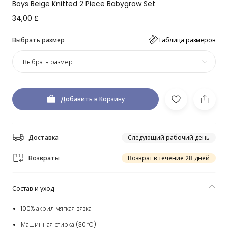
Boys Beige Knitted 2 Piece Babygrow Set
34,00 £
Выбрать размер
Таблица размеров
Выбрать размер
Добавить в Корзину
Доставка
Следующий рабочий день
Возвраты
Возврат в течение 28 дней
Состав и уход
100% акрил мягкая вязка
Машинная стирка (30*C)