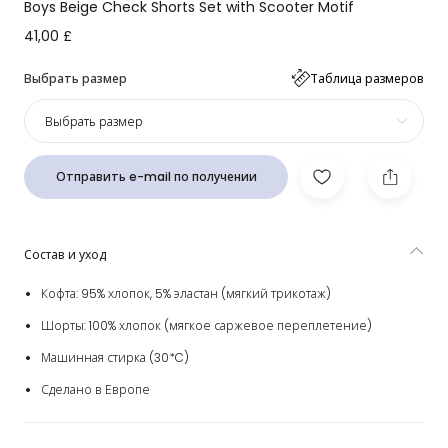
Boys Beige Check Shorts Set with Scooter Motif
41,00 £
Выбрать размер
Таблица размеров
Выбрать размер
Отправить e-mail по получении
Состав и уход
Кофта: 95% хлопок, 5% эластан (мягкий трикотаж)
Шорты: 100% хлопок (мягкое саржевое переплетение)
Машинная стирка (30*C)
Сделано в Европе