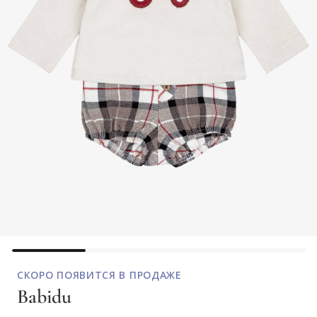
СКОРО ПОЯВИТСЯ В ПРОДАЖЕ
Babidu