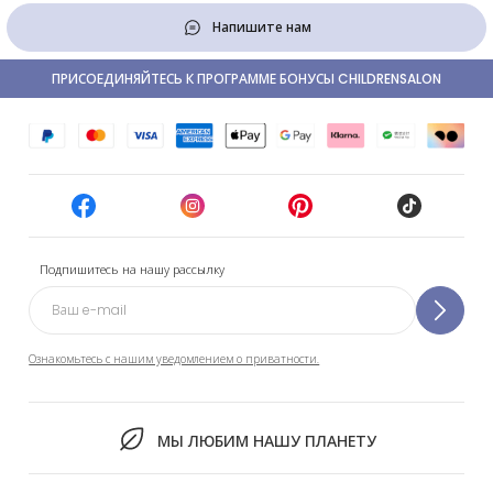
Напишите нам
ПРИСОЕДИНЯЙТЕСЬ К ПРОГРАММЕ БОНУСЫ CHILDRENSALON
Подпишитесь на нашу рассылку
Ознакомьтесь с нашим уведомлением о приватности.
МЫ ЛЮБИМ НАШУ ПЛАНЕТУ