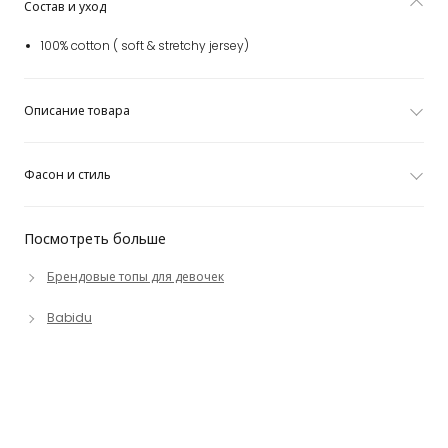
Состав и уход
100% cotton ( soft & stretchy jersey)
Описание товара
Фасон и стиль
Посмотреть больше
Брендовые топы для девочек
Babidu