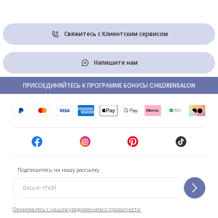
Свяжитесь с Клиентским сервисом
Напишите нам
ПРИСОЕДИНЯЙТЕСЬ К ПРОГРАММЕ БОНУСЫ CHILDRENSALON
Подпишитесь на нашу рассылку
Ознакомьтесь с нашим уведомлением о приватности.