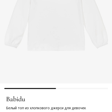
Babidu
Белый топ из хлопкового джерси для девочек