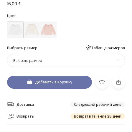
16,00 £
Цвет
Выбрать размер
Таблица размеров
Выбрать размер
Добавить в Корзину
Доставка
Следующий рабочий день
Возвраты
Возврат в течение 28 дней