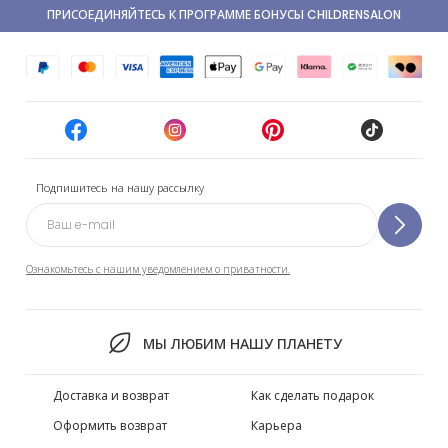
ПРИСОЕДИНЯЙТЕСЬ К ПРОГРАММЕ БОНУСЫ CHILDRENSALON
Подпишитесь на нашу рассылку
Ознакомьтесь с нашим уведомлением о приватности.
МЫ ЛЮБИМ НАШУ ПЛАНЕТУ
Доставка и возврат
Как сделать подарок
Оформить возврат
Карьера