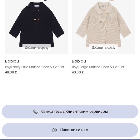
Добавить сразу
Добавить сразу
Babidu
Babidu
Boys Navy Blue Knitted Coat & Hat Set
Boys Beige Knitted Coat & Hat Set
40,00 £
40,00 £
Свяжитесь с Клиентским сервисом
Напишите нам