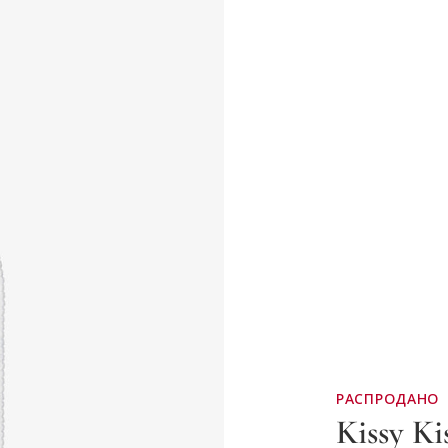
РАСПРОДАНО
Kissy Ki