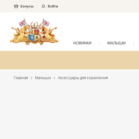
Бонусы
Войти
НОВИНКИ
МАЛЫШИ
Главная
Малыши
Аксессуары для кормления