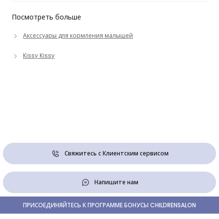
Посмотреть больше
Аксессуары для кормления малышей
Kissy Kissy
Свяжитесь с Клиентским сервисом
Напишите нам
ПРИСОЕДИНЯЙТЕСЬ К ПРОГРАММЕ БОНУСЫ CHILDRENSALON