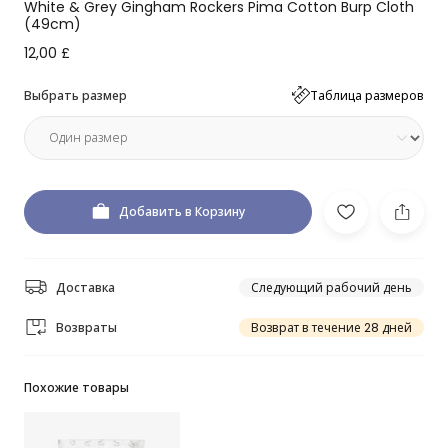
White & Grey Gingham Rockers Pima Cotton Burp Cloth
(49cm)
12,00 £
Выбрать размер
Таблица размеров
Добавить в Корзину
Доставка
Следующий рабочий день
Возвраты
Возврат в течение 28 дней
Похожие товары