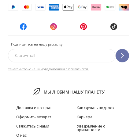
Подпишитесь на нашу рассылку
Ознакомьтесь с нашим уведомлением о приватности.
МЫ ЛЮБИМ НАШУ ПЛАНЕТУ
Доставка и возврат
Как сделать подарок
Оформить возврат
Карьера
Свяжитесь с нами
Уведомление о
приватности
О нас