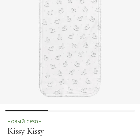
НОВЫЙ СЕЗОН
Kissy Kissy