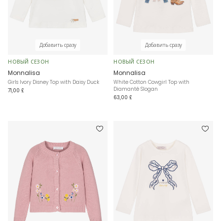
Добавить сразу
Добавить сразу
НОВЫЙ СЕЗОН
НОВЫЙ СЕЗОН
Monnalisa
Monnalisa
Girls Ivory Disney Top with Daisy Duck
White Cotton Cowgirl Top with
Diamanté Slogan
71,00 £
63,00 £