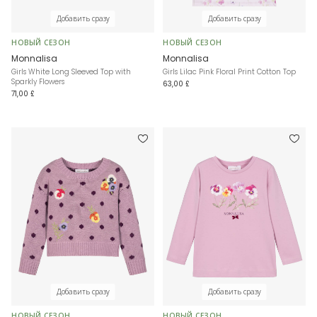
Добавить сразу
Добавить сразу
НОВЫЙ СЕЗОН
НОВЫЙ СЕЗОН
Monnalisa
Monnalisa
Girls White Long Sleeved Top with
Girls Lilac Pink Floral Print Cotton Top
Sparkly Flowers
63,00 £
71,00 £
Добавить сразу
Добавить сразу
НОВЫЙ СЕЗОН
НОВЫЙ СЕЗОН