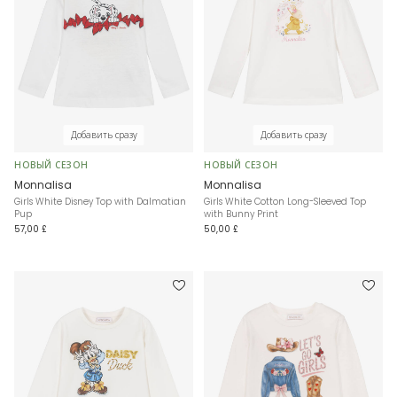
Добавить сразу
Добавить сразу
НОВЫЙ СЕЗОН
НОВЫЙ СЕЗОН
Monnalisa
Monnalisa
Girls White Disney Top with Dalmatian
Girls White Cotton Long-Sleeved Top
Pup
with Bunny Print
57,00 £
50,00 £