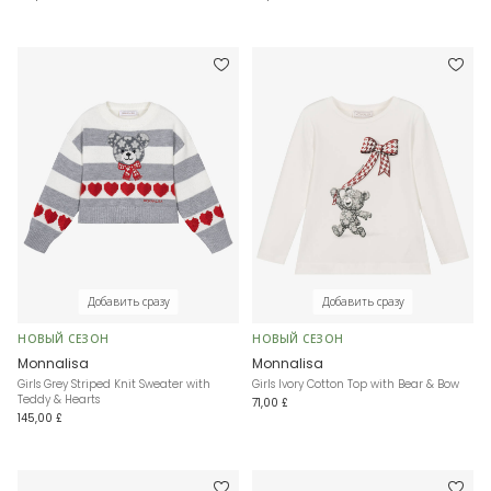
Добавить сразу
Добавить сразу
НОВЫЙ СЕЗОН
НОВЫЙ СЕЗОН
Monnalisa
Monnalisa
Girls Grey Striped Knit Sweater with
Girls Ivory Cotton Top with Bear & Bow
Teddy & Hearts
71,00 £
145,00 £