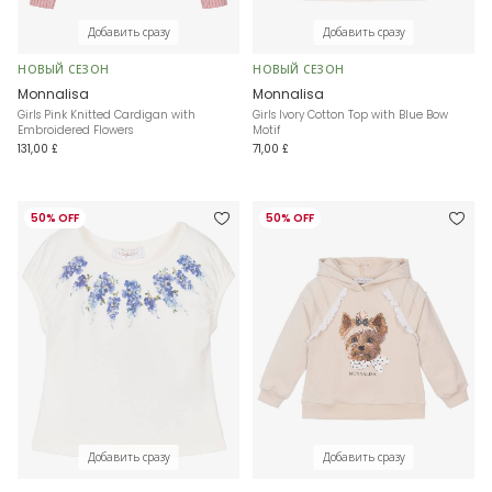
Добавить сразу
Добавить сразу
НОВЫЙ СЕЗОН
НОВЫЙ СЕЗОН
Monnalisa
Monnalisa
Girls Pink Knitted Cardigan with
Girls Ivory Cotton Top with Blue Bow
Embroidered Flowers
Motif
131,00 £
71,00 £
50% OFF
50% OFF
Добавить сразу
Добавить сразу