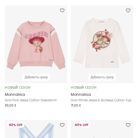
Добавить сразу
Добавить сразу
НОВЫЙ СЕЗОН
НОВЫЙ СЕЗОН
Monnalisa
Monnalisa
Girls Pink Jessie Cotton Sweatshirt
Girls White Jessie & Bullseye Cotton Top
113,00 £
71,00 £
40% OFF
40% OFF