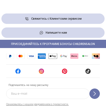
Свяжитесь с Клиентским сервисом
Напишите нам
ПРИСОЕДИНЯЙТЕСЬ К ПРОГРАММЕ БОНУСЫ CHILDRENSALON
Подпишитесь на нашу рассылку
Ознакомьтесь с нашим уведомлением о приватности.