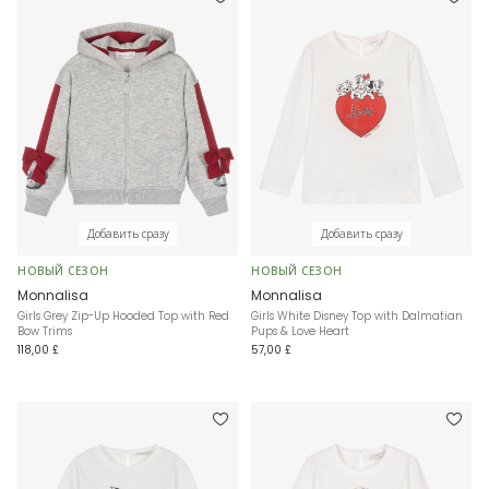
Добавить сразу
Добавить сразу
НОВЫЙ СЕЗОН
НОВЫЙ СЕЗОН
Monnalisa
Monnalisa
Girls Grey Zip-Up Hooded Top with Red
Girls White Disney Top with Dalmatian
Bow Trims
Pups & Love Heart
118,00 £
57,00 £