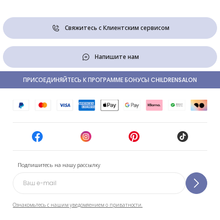
Свяжитесь с Клиентским сервисом
Напишите нам
ПРИСОЕДИНЯЙТЕСЬ К ПРОГРАММЕ БОНУСЫ CHILDRENSALON
Подпишитесь на нашу рассылку
Ознакомьтесь с нашим уведомлением о приватности.