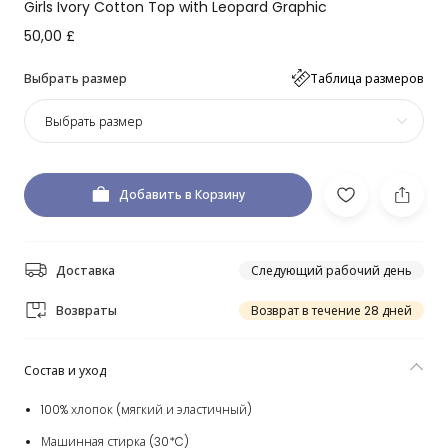
Girls Ivory Cotton Top with Leopard Graphic
50,00 £
Выбрать размер
Таблица размеров
Выбрать размер
Добавить в Корзину
Доставка
Следующий рабочий день
Возвраты
Возврат в течение 28 дней
Состав и уход
100% хлопок (мягкий и эластичный)
Машинная стирка (30*C)