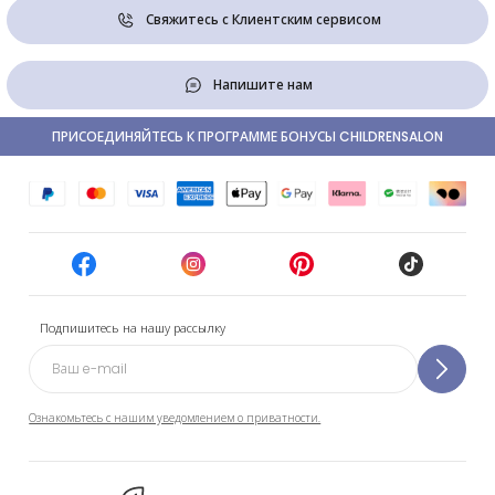
Свяжитесь с Клиентским сервисом
Напишите нам
ПРИСОЕДИНЯЙТЕСЬ К ПРОГРАММЕ БОНУСЫ CHILDRENSALON
Подпишитесь на нашу рассылку
Ознакомьтесь с нашим уведомлением о приватности.