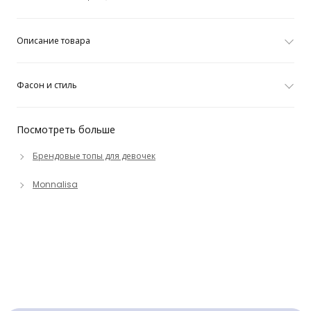
Описание товара
Фасон и стиль
Посмотреть больше
Брендовые топы для девочек
Monnalisa