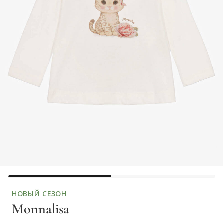
НОВЫЙ СЕЗОН
Monnalisa