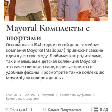
Mayoral Комплекты с
шортами
Основанная в 1941 году, и по сей день семейная
компания Mayoral (Майорал) привносит свежие
идеи в детскую моду. Любимая как родителями,
так и малышами, детская коллекция Mayoral -
это качественные ткани, игривые принты и
удобные фасоны. Просмотрите также коллекцию
Mayoral для новорожденных .
Главная
Бренды
Mayoral
Комплекты аутфитов
Комплекты с шортами
Фильтры
( 1 )
Самые Популярные
ВИД