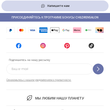
Напишите нам
ПРИСОЕДИНЯЙТЕСЬ К ПРОГРАММЕ БОНУСЫ CHILDRENSALON
Подпишитесь на нашу рассылку
Ознакомьтесь с нашим уведомлением о приватности.
МЫ ЛЮБИМ НАШУ ПЛАНЕТУ