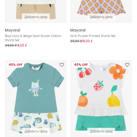
Добавить сразу
Добавить сразу
Mayoral
Mayoral
Boys Ivory & Beige Goal Scorer Cotton
Girls Purple Printed Shorts Set
Shorts Set
30,00 £
18,00 £
24,00 £
14,00 £
40% OFF
40% OFF
Добавить сразу
Добавить сразу