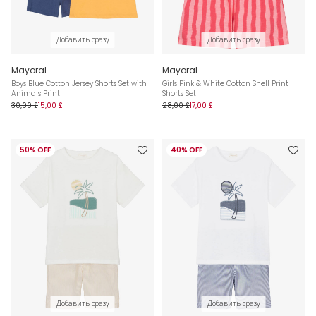
Добавить сразу
Добавить сразу
Mayoral
Mayoral
Boys Blue Cotton Jersey Shorts Set with
Girls Pink & White Cotton Shell Print
Animals Print
Shorts Set
30,00 £
15,00 £
28,00 £
17,00 £
50% OFF
40% OFF
Добавить сразу
Добавить сразу