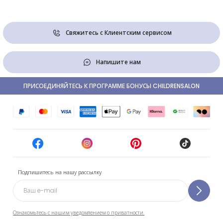
Свяжитесь с Клиентским сервисом
Напишите нам
ПРИСОЕДИНЯЙТЕСЬ К ПРОГРАММЕ БОНУСЫ CHILDRENSALON
Подпишитесь на нашу рассылку
Ознакомьтесь с нашим уведомлением о приватности.