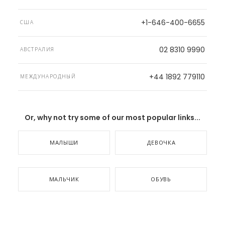
+1-646-400-6655
США
02 8310 9990
АВСТРАЛИЯ
+44 1892 779110
МЕЖДУНАРОДНЫЙ
Or, why not try some of our most popular links...
МАЛЫШИ
ДЕВОЧКА
МАЛЬЧИК
ОБУВЬ