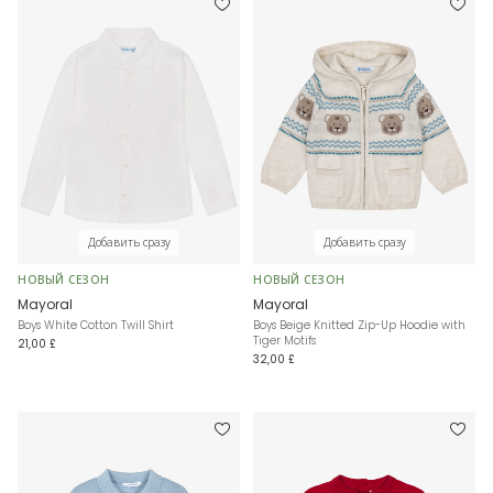
Добавить сразу
Добавить сразу
НОВЫЙ СЕЗОН
НОВЫЙ СЕЗОН
Mayoral
Mayoral
Boys White Cotton Twill Shirt
Boys Beige Knitted Zip-Up Hoodie with
Tiger Motifs
21,00 £
32,00 £