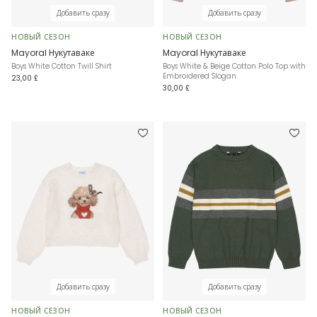
Добавить сразу
Добавить сразу
НОВЫЙ СЕЗОН
НОВЫЙ СЕЗОН
Mayoral Нукутаваке
Mayoral Нукутаваке
Boys White Cotton Twill Shirt
Boys White & Beige Cotton Polo Top with
Embroidered Slogan
23,00 £
30,00 £
Добавить сразу
Добавить сразу
НОВЫЙ СЕЗОН
НОВЫЙ СЕЗОН