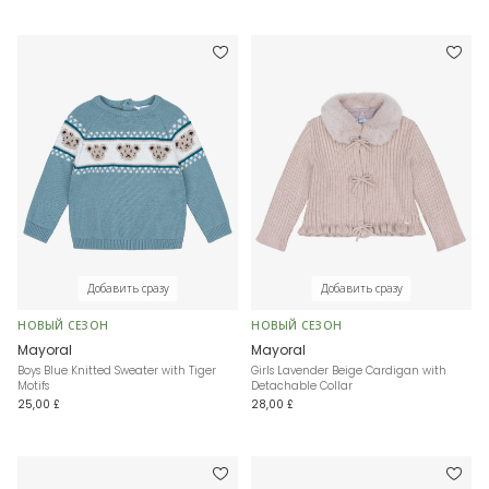
Добавить сразу
Добавить сразу
НОВЫЙ СЕЗОН
НОВЫЙ СЕЗОН
Mayoral
Mayoral
Boys Blue Knitted Sweater with Tiger
Girls Lavender Beige Cardigan with
Motifs
Detachable Collar
25,00 £
28,00 £