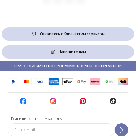
Свяжитесь с Клиентским сервисом
Напишите нам
ПРИСОЕДИНЯЙТЕСЬ К ПРОГРАММЕ БОНУСЫ CHILDRENSALON
Подпишитесь на нашу рассылку