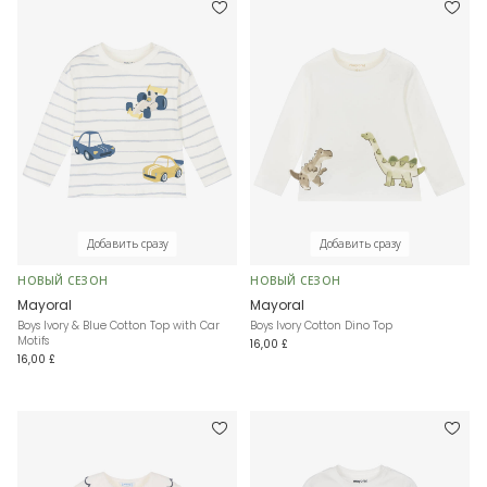
Добавить сразу
Добавить сразу
НОВЫЙ СЕЗОН
НОВЫЙ СЕЗОН
Mayoral
Mayoral
Boys Ivory & Blue Cotton Top with Car
Boys Ivory Cotton Dino Top
Motifs
16,00 £
16,00 £