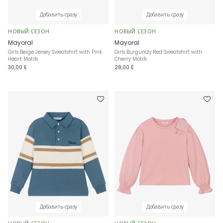
Добавить сразу
Добавить сразу
НОВЫЙ СЕЗОН
НОВЫЙ СЕЗОН
Mayoral
Mayoral
Girls Beige Jersey Sweatshirt with Pink
Girls Burgundy Red Sweatshirt with
Heart Motifs
Cherry Motifs
30,00 £
28,00 £
Добавить сразу
Добавить сразу