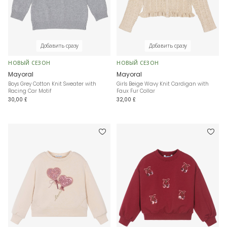
Добавить сразу
Добавить сразу
НОВЫЙ СЕЗОН
НОВЫЙ СЕЗОН
Mayoral
Mayoral
Boys Grey Cotton Knit Sweater with
Girls Beige Wavy Knit Cardigan with
Racing Car Motif
Faux Fur Collar
30,00 £
32,00 £