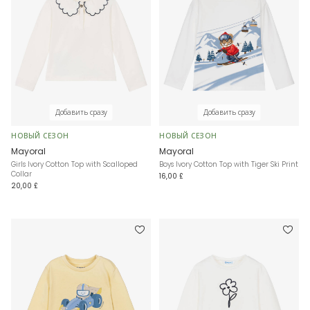
Добавить сразу
Добавить сразу
НОВЫЙ СЕЗОН
НОВЫЙ СЕЗОН
Mayoral
Mayoral
Girls Ivory Cotton Top with Scalloped
Boys Ivory Cotton Top with Tiger Ski Print
Collar
16,00 £
20,00 £