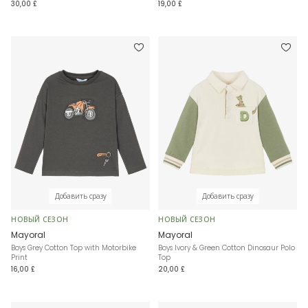
30,00 £
19,00 £
Добавить сразу
Добавить сразу
НОВЫЙ СЕЗОН
НОВЫЙ СЕЗОН
Mayoral
Mayoral
Boys Grey Cotton Top with Motorbike
Boys Ivory & Green Cotton Dinosaur Polo
Print
Top
16,00 £
20,00 £