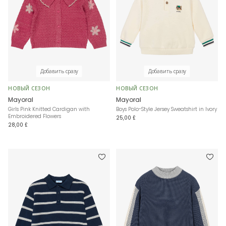
Добавить сразу
Добавить сразу
НОВЫЙ СЕЗОН
НОВЫЙ СЕЗОН
Mayoral
Mayoral
Girls Pink Knitted Cardigan with
Boys Polo-Style Jersey Sweatshirt in Ivory
Embroidered Flowers
25,00 £
28,00 £