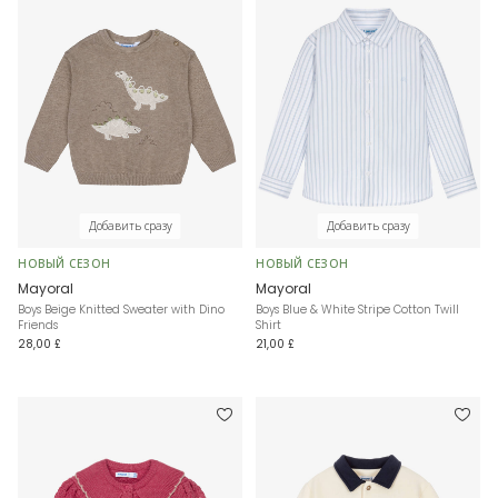
Добавить сразу
Добавить сразу
НОВЫЙ СЕЗОН
НОВЫЙ СЕЗОН
Mayoral
Mayoral
Boys Beige Knitted Sweater with Dino
Boys Blue & White Stripe Cotton Twill
Friends
Shirt
28,00 £
21,00 £