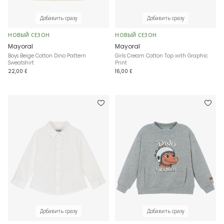
Добавить сразу
Добавить сразу
НОВЫЙ СЕЗОН
НОВЫЙ СЕЗОН
Mayoral
Mayoral
Boys Beige Cotton Dino Pattern
Girls Cream Cotton Top with Graphic
Sweatshirt
Print
22,00 £
16,00 £
Добавить сразу
Добавить сразу