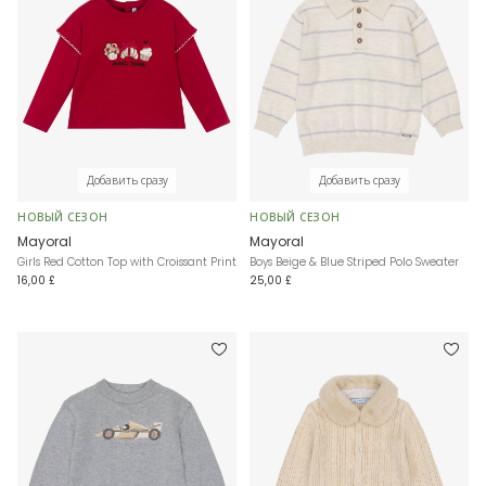
Добавить сразу
Добавить сразу
НОВЫЙ СЕЗОН
НОВЫЙ СЕЗОН
Mayoral
Mayoral
Girls Red Cotton Top with Croissant Print
Boys Beige & Blue Striped Polo Sweater
16,00 £
25,00 £