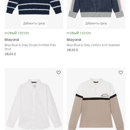
Добавить сразу
Добавить сразу
НОВЫЙ СЕЗОН
НОВЫЙ СЕЗОН
Mayoral
Mayoral
Boys Blue & Grey Stripe Knitted Polo
Boys Blue & Grey Cotton Knit Sweater
Shirt
28,00 £
28,00 £