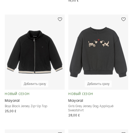
18,00 £
Добавить сразу
Добавить сразу
НОВЫЙ СЕЗОН
НОВЫЙ СЕЗОН
Mayoral
Mayoral
Boys Black Jersey Zip-Up Top
Girls Grey Jersey Dog Appliqué
Sweatshirt
25,00 £
28,00 £