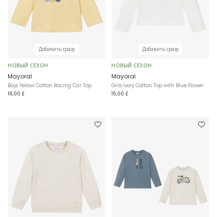
Добавить сразу
Добавить сразу
НОВЫЙ СЕЗОН
НОВЫЙ СЕЗОН
Mayoral
Mayoral
Boys Yellow Cotton Racing Car Top
Girls Ivory Cotton Top with Blue Flower
16,00 £
15,00 £