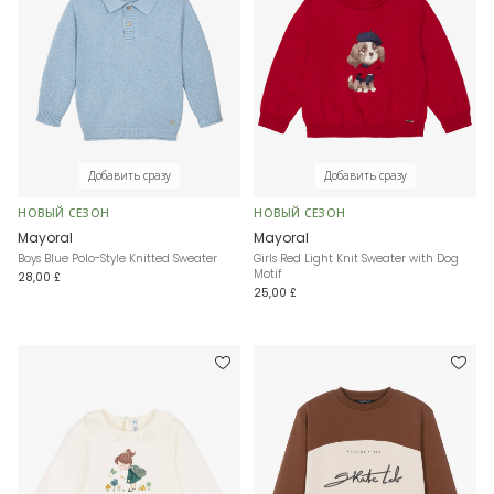
Добавить сразу
Добавить сразу
НОВЫЙ СЕЗОН
НОВЫЙ СЕЗОН
Mayoral
Mayoral
Boys Blue Polo-Style Knitted Sweater
Girls Red Light Knit Sweater with Dog
Motif
28,00 £
25,00 £