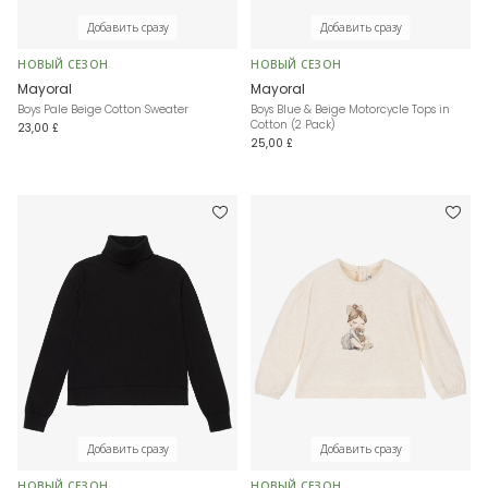
Добавить сразу
Добавить сразу
НОВЫЙ СЕЗОН
НОВЫЙ СЕЗОН
Mayoral
Mayoral
Boys Pale Beige Cotton Sweater
Boys Blue & Beige Motorcycle Tops in
Cotton (2 Pack)
23,00 £
25,00 £
Добавить сразу
Добавить сразу
НОВЫЙ СЕЗОН
НОВЫЙ СЕЗОН