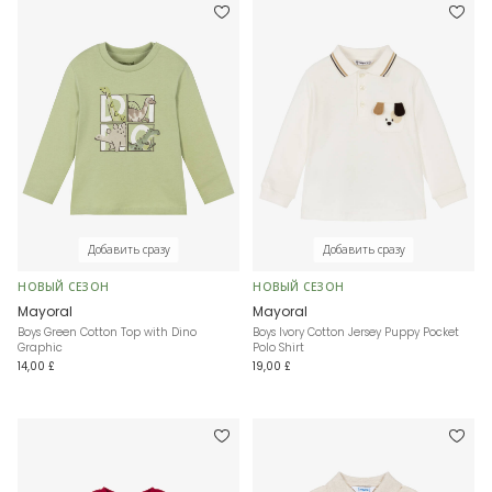
Добавить сразу
Добавить сразу
НОВЫЙ СЕЗОН
НОВЫЙ СЕЗОН
Mayoral
Mayoral
Boys Green Cotton Top with Dino
Boys Ivory Cotton Jersey Puppy Pocket
Graphic
Polo Shirt
14,00 £
19,00 £