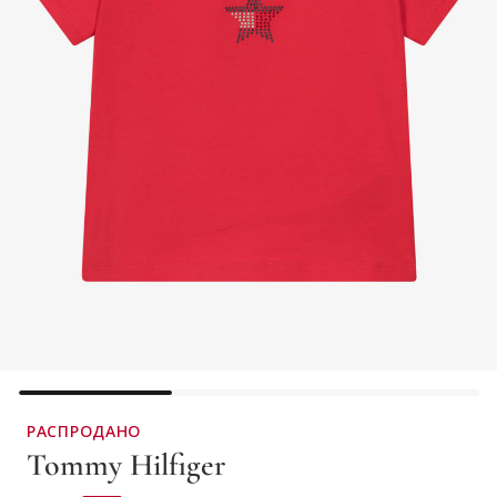
РАСПРОДАНО
Tommy Hilfiger