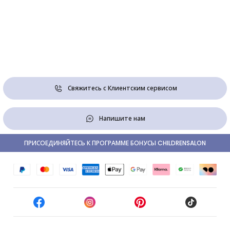
Свяжитесь с Клиентским сервисом
Напишите нам
ПРИСОЕДИНЯЙТЕСЬ К ПРОГРАММЕ БОНУСЫ CHILDRENSALON