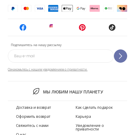
Подпишитесь на нашу рассылку
Ознакомьтесь с нашим уведомлением о приватности.
МЫ ЛЮБИМ НАШУ ПЛАНЕТУ
Доставка и возврат
Как сделать подарок
Оформить возврат
Карьера
Свяжитесь с нами
Уведомление о
приватности
О нас