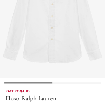
РАСПРОДАНО
Поло Ralph Lauren