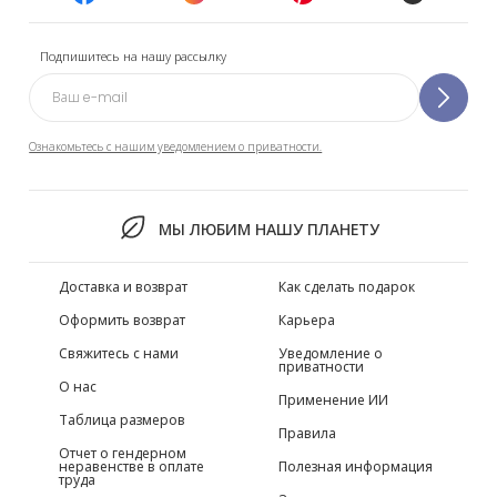
Подпишитесь на нашу рассылку
Ознакомьтесь с нашим уведомлением о приватности.
МЫ ЛЮБИМ НАШУ ПЛАНЕТУ
Доставка и возврат
Как сделать подарок
Оформить возврат
Карьера
Свяжитесь с нами
Уведомление о
приватности
О нас
Применение ИИ
Таблица размеров
Правила
Отчет о гендерном
неравенстве в оплате
Полезная информация
труда