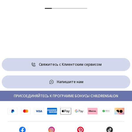
Свяжитесь с Клиентским сервисом
Напишите нам
ПРИСОЕДИНЯЙТЕСЬ К ПРОГРАММЕ БОНУСЫ CHILDRENSALON