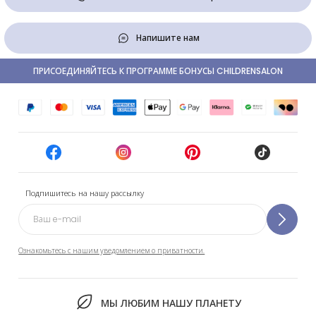
Напишите нам
ПРИСОЕДИНЯЙТЕСЬ К ПРОГРАММЕ БОНУСЫ CHILDRENSALON
Подпишитесь на нашу рассылку
Ознакомьтесь с нашим уведомлением о приватности.
МЫ ЛЮБИМ НАШУ ПЛАНЕТУ