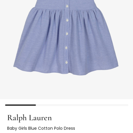
Ralph Lauren
Baby Girls Blue Cotton Polo Dress