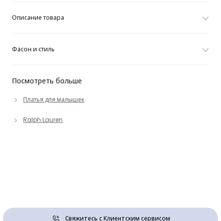
Описание товара
Фасон и стиль
Посмотреть больше
Платья для малышек
Ralph Lauren
Свяжитесь с Клиентским сервисом