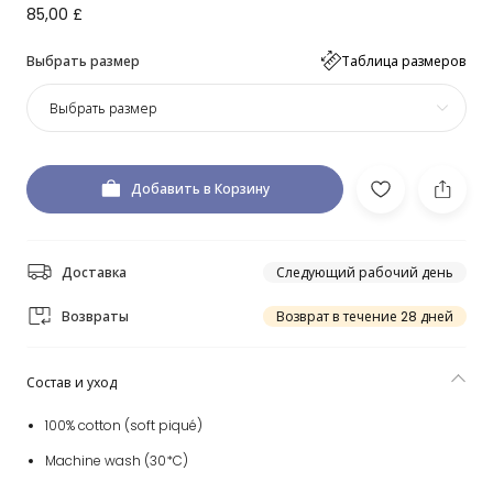
85,00 £
Выбрать размер
Таблица размеров
Выбрать размер
Добавить в Корзину
Доставка
Следующий рабочий день
Возвраты
Возврат в течение 28 дней
Состав и уход
100% cotton (soft piqué)
Machine wash (30*C)