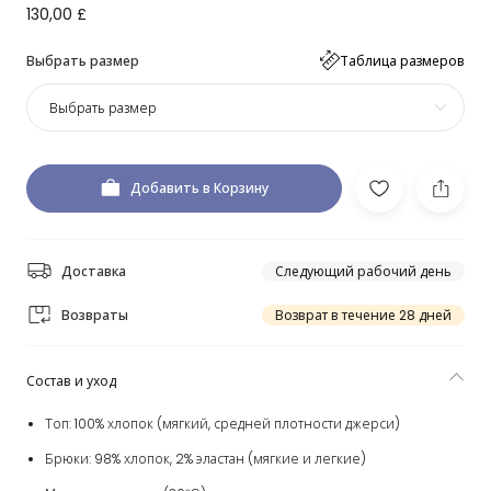
130,00 £
Выбрать размер
Таблица размеров
Выбрать размер
Добавить в Корзину
Доставка
Следующий рабочий день
Возвраты
Возврат в течение 28 дней
Состав и уход
Топ: 100% хлопок (мягкий, средней плотности джерси)
Брюки: 98% хлопок, 2% эластан (мягкие и легкие)