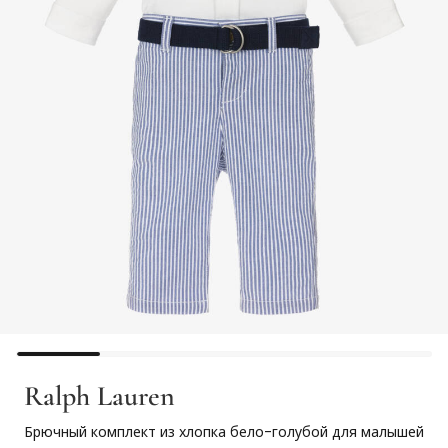
Ralph Lauren
Брючный комплект из хлопка бело-голубой для малышей