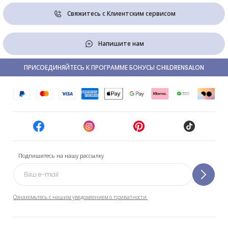
Свяжитесь с Клиентским сервисом
Напишите нам
ПРИСОЕДИНЯЙТЕСЬ К ПРОГРАММЕ БОНУСЫ CHILDRENSALON
Подпишитесь на нашу рассылку
Ознакомьтесь с нашим уведомлением о приватности.